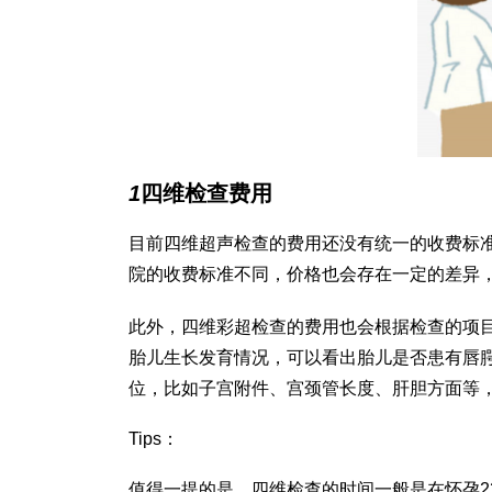
1
四维检查费用
目前四维超声检查的费用还没有统一的收费标
院的收费标准不同，价格也会存在一定的差异，通
此外，四维彩超检查的费用也会根据检查的项
胎儿生长发育情况，可以看出胎儿是否患有唇
位，比如子宫附件、宫颈管长度、肝胆方面等
Tips：
值得一提的是，四维检查的时间一般是在怀孕2