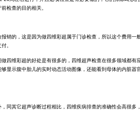
产前检查的目的相关。
险报销的，这是因为做四维彩超属于门诊检查，所以这个费用一
支付。
期做四维彩超的好处是有很多的，四维超声检查在很多领域都有
能够显示腹中胎儿的实时动态活动图像，还能看到母体的内脏器
外，同其它超声诊断过程相比，四维疾病排查的准确性会高很多