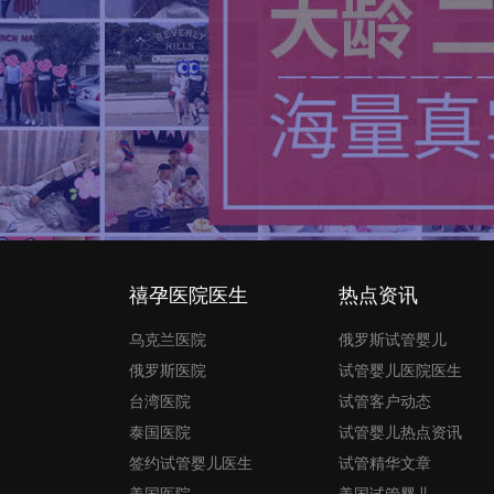
禧孕医院医生
热点资讯
乌克兰医院
俄罗斯试管婴儿
俄罗斯医院
试管婴儿医院医生
台湾医院
试管客户动态
泰国医院
试管婴儿热点资讯
签约试管婴儿医生
试管精华文章
美国医院
美国试管婴儿