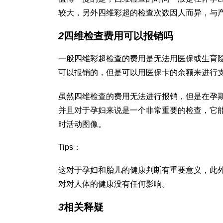
较大，另外四维彩超的检查次数因人而异，与
2
四维检查费用可以报销吗
一般四维彩超检查的费用是无法用医保或生育
可以报销的，但是可以用医保卡的余额来进行
虽然四维检查的费用无法进行报销，但是在孕
并且对于孕妇来说是一个非常重要的检查，它
时活动图像。
Tips：
这对于孕妇和胎儿的健康判断有重要意义，此
对对人体的健康没有任何影响。
3
相关释疑