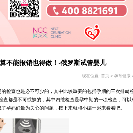
算不能报销也得做！-俄罗斯试管婴儿
现在位置:
首页
>
孕育健康
期的检查也是必不可少的，其中比较重要的包括孕期的三次排畸
项检查都是不可或缺的，其中四维检查是孕中期的一项检查，可以
成了孕妈们最为关心的问题，接下来就和小编一起来看看吧。