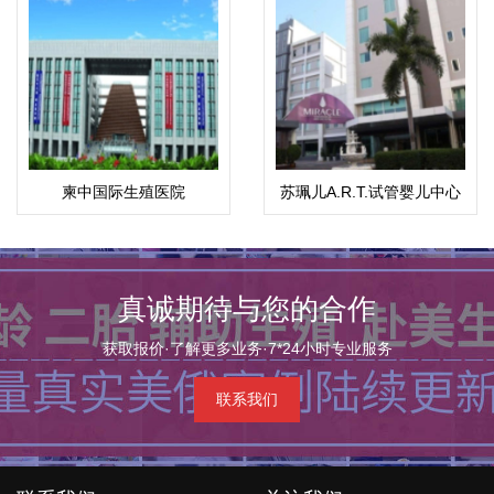
柬中国际生殖医院
苏珮儿A.R.T.试管婴儿中心
真诚期待与您的合作
获取报价·了解更多业务·7*24小时专业服务
联系我们