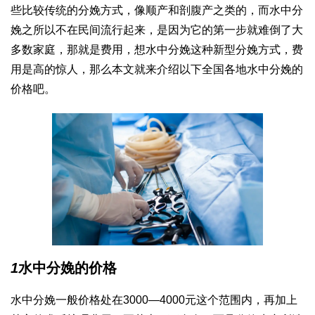
些比较传统的分娩方式，像顺产和剖腹产之类的，而水中分
娩之所以不在民间流行起来，是因为它的第一步就难倒了大
多数家庭，那就是费用，想水中分娩这种新型分娩方式，费
用是高的惊人，那么本文就来介绍以下全国各地水中分娩的
价格吧。
1
水中分娩的价格
水中分娩一般价格处在3000—4000元这个范围内，再加上