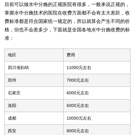
目前可以做水中分娩的正规医院有很多，一般来说正规的，
掌握水中分娩技术的医院在收费方面都不会有太大差距，收
费标准都是符合国家统一规定的，所以就算会产生不同的价
格，但也不会差多少，下面就是全国各地水中分娩收费的标
准：
地区
费用
四川省妇幼
11000元左右
郑州
7000元左右
石家庄
6000元左右
洛阳
6000元左右
成都
10000元左右
西安
8000元左右