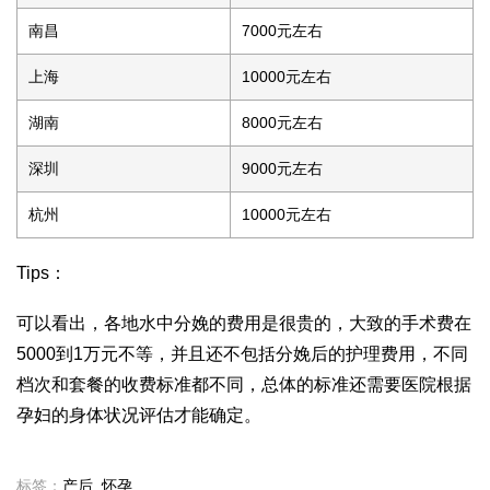
南昌
7000元左右
上海
10000元左右
湖南
8000元左右
深圳
9000元左右
杭州
10000元左右
Tips：
可以看出，各地水中分娩的费用是很贵的，大致的手术费在
5000到1万元不等，并且还不包括分娩后的护理费用，不同
档次和套餐的收费标准都不同，总体的标准还需要医院根据
孕妇的身体状况评估才能确定。
标签：
产后
,
怀孕