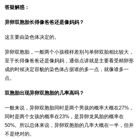
答疑解惑：
异卵双胞胎长得像爸爸还是像妈妈？
这主要由染色体决定的。
异卵双胞胎，一般两个小孩模样差别与单卵双胎相比较大，
至于长得像爸爸还是像妈妈，通俗点讲就是主要看受精卵形
成的时候决定容貌的染色体占据谁的多一点，就像谁多一
点。
双胞胎出现异卵双胞胎的几率高吗？
一般来说，异卵双胞胎同时是两个男孩的概率大概在27%，
同时是两个女孩的概率在23%，是异卵龙凤胎的概率在
50%。所以总体来说，异卵双胞胎的几率大概在一半，但并
不是绝对的。