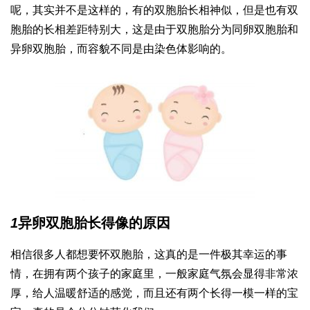
呢，其实并不是这样的，有的双胞胎长相神似，但是也有双
胞胎的长相差距特别大，这是由于双胞胎分为同卵双胞胎和
异卵双胞胎，而容貌不同是由染色体影响的。
1
异卵双胞胎长得像的原因
相信很多人都想要怀双胞胎，这真的是一件极其幸运的事
情，在拥有两个孩子的家庭里，一般家庭气氛会显得非常浓
厚，给人温暖舒适的感觉，而且还有两个长得一模一样的宝