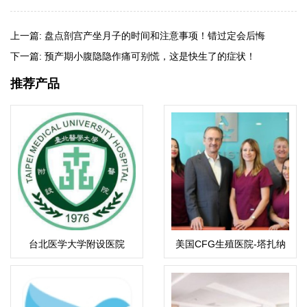
上一篇:
盘点剖宫产坐月子的时间和注意事项！错过定会后悔
下一篇:
预产期小腹隐隐作痛可别慌，这是快生了的症状！
推荐产品
台北医学大学附设医院
美国CFG生殖医院-塔扎纳
总院