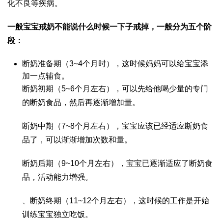
化不良等疾病。
一般宝宝戒奶不能说什么时候一下子戒掉，一般分为五个阶
段：
断奶准备期（3~4个月时），这时候妈妈可以给宝宝添
加一点辅食。
断奶初期（5~6个月左右），可以先给他喝少量的专门
的断奶食品，然后再逐渐增加量。
断奶中期（7~8个月左右），宝宝应该已经适应断奶食
品了，可以渐渐增加次数和量。
断奶后期（9~10个月左右），宝宝已逐渐适应了断奶食
品，活动能力增强。
、断奶终期（11~12个月左右），这时候的工作是开始
训练宝宝独立吃饭。