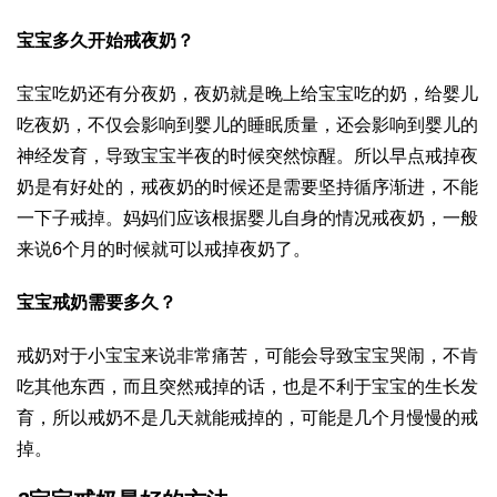
宝宝多久开始戒夜奶？
宝宝吃奶还有分夜奶，夜奶就是晚上给宝宝吃的奶，给婴儿
吃夜奶，不仅会影响到婴儿的睡眠质量，还会影响到婴儿的
神经发育，导致宝宝半夜的时候突然惊醒。所以早点戒掉夜
奶是有好处的，戒夜奶的时候还是需要坚持循序渐进，不能
一下子戒掉。妈妈们应该根据婴儿自身的情况戒夜奶，一般
来说6个月的时候就可以戒掉夜奶了。
宝宝戒奶需要多久？
戒奶对于小宝宝来说非常痛苦，可能会导致宝宝哭闹，不肯
吃其他东西，而且突然戒掉的话，也是不利于宝宝的生长发
育，所以戒奶不是几天就能戒掉的，可能是几个月慢慢的戒
掉。