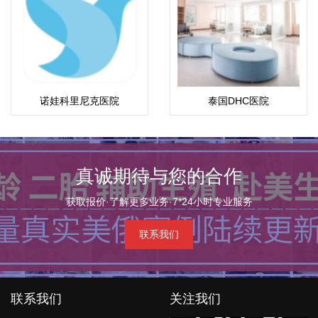
诺娃科里尼克医院
泰国DHC医院
真诚期待与您的合作
获取报价·了解更多业务·7*24小时专业服务
联系我们
联系我们
关注我们