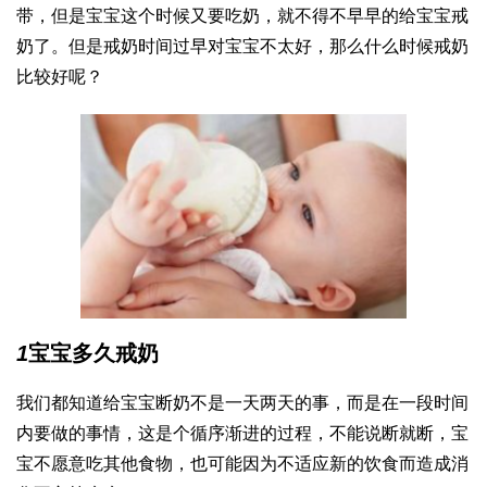
带，但是宝宝这个时候又要吃奶，就不得不早早的给宝宝戒
奶了。但是戒奶时间过早对宝宝不太好，那么什么时候戒奶
比较好呢？
1
宝宝多久戒奶
我们都知道给宝宝断奶不是一天两天的事，而是在一段时间
内要做的事情，这是个循序渐进的过程，不能说断就断，宝
宝不愿意吃其他食物，也可能因为不适应新的饮食而造成消