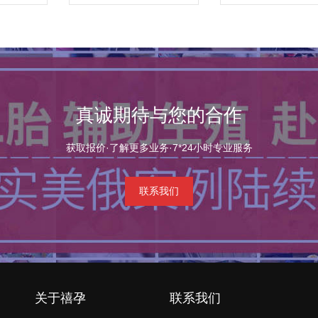
真诚期待与您的合作
获取报价·了解更多业务·7*24小时专业服务
联系我们
关于禧孕
联系我们