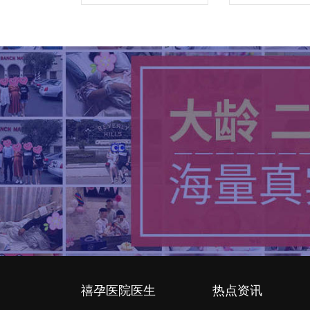
泰2医院
禧孕医院医生
热点资讯