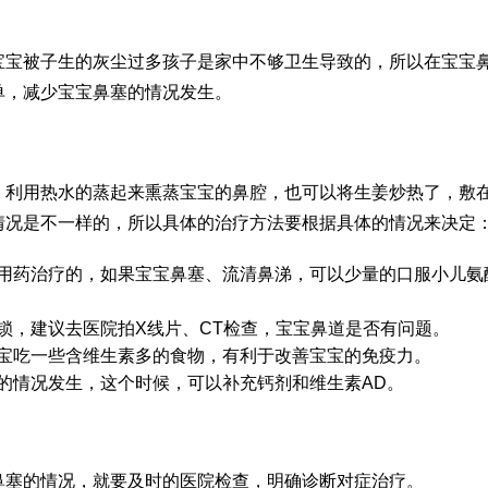
宝宝被子生的灰尘过多孩子是家中不够卫生导致的，所以在宝宝
单，减少宝宝鼻塞的情况发生。
，利用热水的蒸起来熏蒸宝宝的鼻腔，也可以将生姜炒热了，敷
情况是不一样的，所以具体的治疗方法要根据具体的情况来决定
用药治疗的，如果宝宝鼻塞、流清鼻涕，可以少量的口服小儿氨
锁，建议去医院拍X线片、CT检查，宝宝鼻道是否有问题。
宝吃一些含维生素多的食物，有利于改善宝宝的免疫力。
的情况发生，这个时候，可以补充钙剂和维生素AD。
鼻塞的情况，就要及时的医院检查，明确诊断对症治疗。