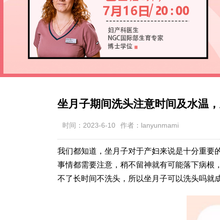
坐月子期间洗头注意时间及水温，
时间：2023-6-10
作者：lanyunmami
我们都知道，坐月子对于产妇来说是十分重要
事情都需要注意，稍不留神就有可能落下病根
不了长时间不洗头，所以坐月子可以洗头吗就