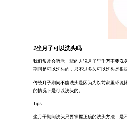
1
坐月子可以洗头吗
我们常常会听老一辈的人说月子里千万不要洗
期间是可以洗头的，只不过多久可以洗头是根
传统月子期间不能洗头是因为为以前家里环境
的情况下是可以洗头的。
Tips：
坐月子期间洗头只要掌握正确的洗头方法，是