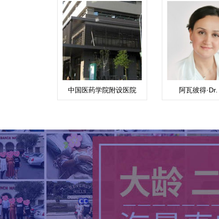
中国医药学院附设医院
阿瓦彼得·Dr. 
Zaytseff