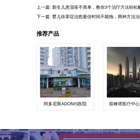
上一篇:
新生儿患湿疹不简单，教你3个治疗方法轻松
下一篇:
婴儿痉挛症治愈最佳时间不能拖，两种方法治
推荐产品
阿多尼斯ADONIS医院
双峰塔医疗中心(