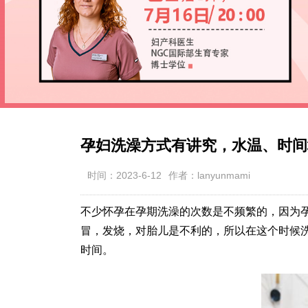
孕妇洗澡方式有讲究，水温、时间
时间：2023-6-12
作者：lanyunmami
不少怀孕在孕期洗澡的次数是不频繁的，因为
冒，发烧，对胎儿是不利的，所以在这个时候
时间。