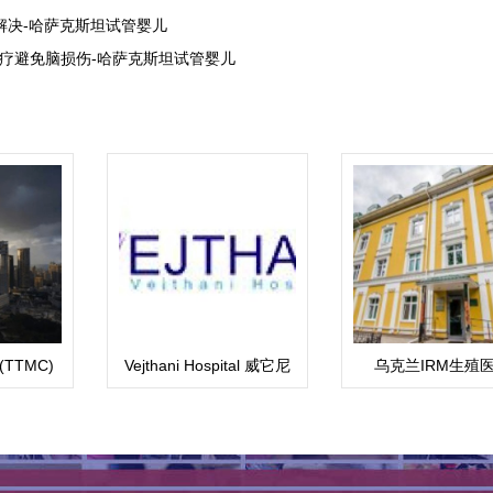
解决-哈萨克斯坦试管婴儿
疗避免脑损伤-哈萨克斯坦试管婴儿
TTMC)
Vejthani Hospital 威它尼
乌克兰IRM生殖
医院