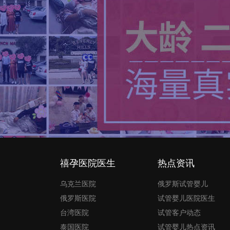
禧孕医院医生
热点资讯
乌克兰医院
俄罗斯试管婴儿
俄罗斯医院
试管婴儿医院医生
台湾医院
试管客户动态
泰国医院
试管婴儿热点资讯