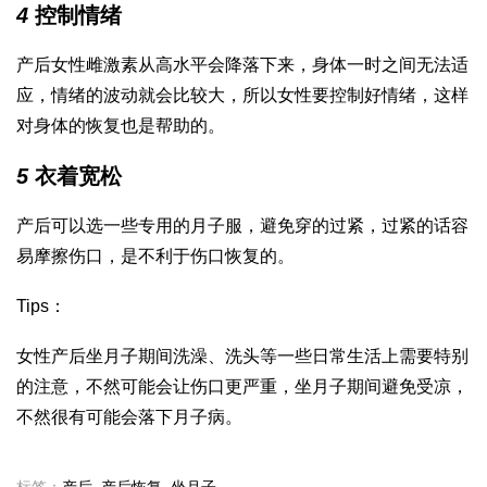
4
控制情绪
产后女性雌激素从高水平会降落下来，身体一时之间无法适
应，情绪的波动就会比较大，所以女性要控制好情绪，这样
对身体的恢复也是帮助的。
5
衣着宽松
产后可以选一些专用的月子服，避免穿的过紧，过紧的话容
易摩擦伤口，是不利于伤口恢复的。
Tips：
女性产后坐月子期间洗澡、洗头等一些日常生活上需要特别
的注意，不然可能会让伤口更严重，坐月子期间避免受凉，
不然很有可能会落下月子病。