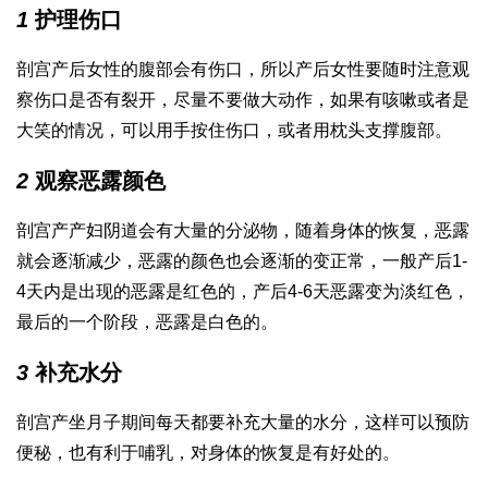
1
护理伤口
剖宫产后女性的腹部会有伤口，所以产后女性要随时注意观
察伤口是否有裂开，尽量不要做大动作，如果有咳嗽或者是
大笑的情况，可以用手按住伤口，或者用枕头支撑腹部。
2
观察恶露颜色
剖宫产产妇阴道会有大量的分泌物，随着身体的恢复，恶露
就会逐渐减少，恶露的颜色也会逐渐的变正常，一般产后1-
4天内是出现的恶露是红色的，产后4-6天恶露变为淡红色，
最后的一个阶段，恶露是白色的。
3
补充水分
剖宫产坐月子期间每天都要补充大量的水分，这样可以预防
便秘，也有利于哺乳，对身体的恢复是有好处的。