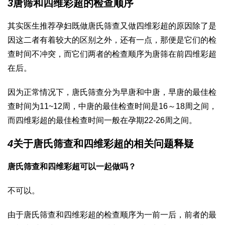
3
唐筛和四维彩超的检查顺序
其实医生推荐孕妇既做唐氏筛查又做四维彩超的原因除了是
因这二者有着较大的区别之外，还有一点，那便是它们的检
查时间不冲突，而它们两者的检查顺序为唐筛在前四维彩超
在后。
因为正常情况下，唐氏筛查分为早唐和中唐，早唐的最佳检
查时间为11~12周，中唐的最佳检查时间是16～18周之间，
而四维彩超的最佳检查时间一般在孕期22-26周之间。
4
关于唐氏筛查和四维彩超的相关问题释疑
唐氏筛查和四维彩超可以一起做吗？
不可以。
由于唐氏筛查和四维彩超的检查顺序为一前一后，前者的最