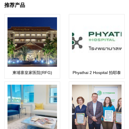
推荐产品
柬埔寨皇家医院(RFG)
Phyathai 2 Hospital 拍耶泰
2医院