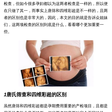
检查，但如今很多孕妇都以为这两者检查是一样的，所以便
在只做了其一，而事实上唐筛和四维彩超是不一样的，且两
者的区别也是非常大的，因此，本文的目的就是告诉众姐妹
们，这两项检查的区别到底是什么，看看哪个更加重要一
些。
1
唐氏筛查和四维彩超的区别
虽然唐筛和四维彩超都是孕期费用重要的产检项目，且都是