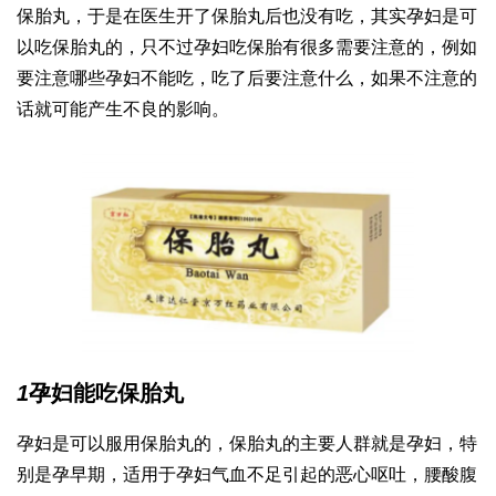
保胎丸，于是在医生开了保胎丸后也没有吃，其实孕妇是可
以吃保胎丸的，只不过孕妇吃保胎有很多需要注意的，例如
要注意哪些孕妇不能吃，吃了后要注意什么，如果不注意的
话就可能产生不良的影响。
1
孕妇能吃保胎丸
孕妇是可以服用保胎丸的，保胎丸的主要人群就是孕妇，特
别是孕早期，适用于孕妇气血不足引起的恶心呕吐，腰酸腹