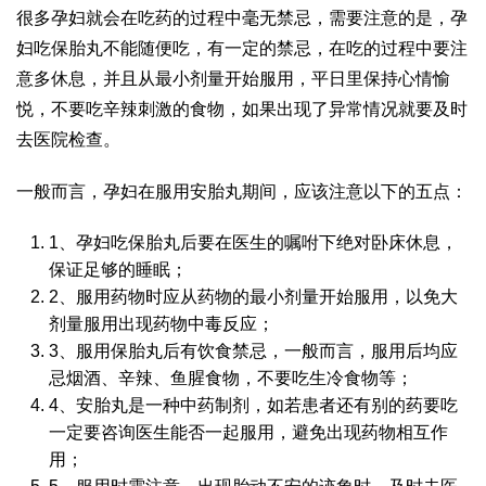
很多孕妇就会在吃药的过程中毫无禁忌，需要注意的是，孕
妇吃保胎丸不能随便吃，有一定的禁忌，在吃的过程中要注
意多休息，并且从最小剂量开始服用，平日里保持心情愉
悦，不要吃辛辣刺激的食物，如果出现了异常情况就要及时
去医院检查。
一般而言，孕妇在服用安胎丸期间，应该注意以下的五点：
1、孕妇吃保胎丸后要在医生的嘱咐下绝对卧床休息，
保证足够的睡眠；
2、服用药物时应从药物的最小剂量开始服用，以免大
剂量服用出现药物中毒反应；
3、服用保胎丸后有饮食禁忌，一般而言，服用后均应
忌烟酒、辛辣、鱼腥食物，不要吃生冷食物等；
4、安胎丸是一种中药制剂，如若患者还有别的药要吃
一定要咨询医生能否一起服用，避免出现药物相互作
用；