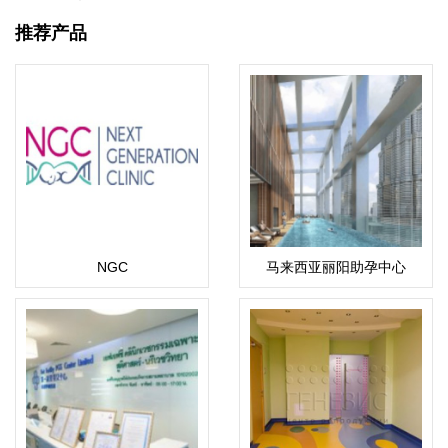
克斯坦试管婴儿
推荐产品
NGC
马来西亚丽阳助孕中心