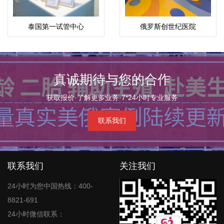
泰国第一试管中心
俄罗斯创世纪医院
真诚期待与您的合作
获取报价·了解更多业务·7*24小时专业服务
联系我们
联系我们
关注我们
24小时为您中国热线：400-
8821-691
24小时微信联系：