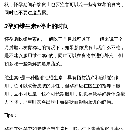
状，怀孕期间在饮食上也要注意可以吃一些有营养的食物，
同时也不要过度劳累。
3
孕妇维生素e停止的时间
怀孕后吃维生素e，一般吃三个月就可以了，一般来说三个
月后胎儿发育稳定的情况下，如果胎像没有出现什么不稳，
是不建议服用维生素e的，同时可以在食物中进行补充，例
如多吃一些新鲜的瓜果蔬菜。
维生素e是一种脂溶性维生素，具有预防流产和保胎的作
用，也可以改善皮肤的弹性，但孕妇应在医生的指导下服
用，且不可过量，也不可长期服用，以免导致孕妇身体免疫
力下降，严重时甚至出现中毒症状而影响胎儿的健康。
Tips：
孕妇在怀孕中如果缺乏维生素E，胎儿生下来黄疸的几率远