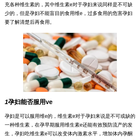
充各种维生素的，其中维生素e对于孕妇来说同样是不可缺
少的，但是孕妇不能盲目的食用维e，过多食用的危害孕妇
要了解清楚后再食用。
1
孕妇能否服用ve
孕妇是可以服用维e的，维生素e对于孕妇来说是不可或缺的
一种维生素，在孕早期服用维生素e还能有效预防流产的发
生，孕妇吃维生素e可以改变体内激素水平，增加体内孕酮