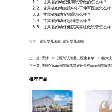
1、甘肃省妇幼倪亚莉试管做的怎么样？
2、甘肃省妇幼生殖中心丁仲军医生怎么样
3、甘肃省妇幼安锦霞怎么样？
4、甘肃省妇幼许思娟怎么样？
5、甘肃省妇幼保健院高喜红做试管怎么样
标签：
试管婴儿医生
,
试管婴儿医院
上一篇:
天津一中心医院试管婴儿医生名单，10位大
下一篇:
美国的fsac医院做试管好还是在scrc医院做
推荐产品