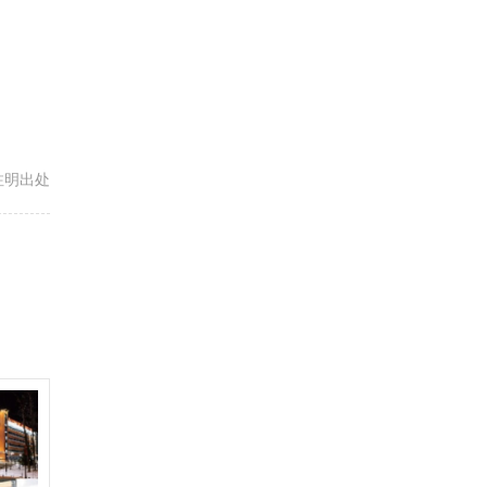
载请注明出处