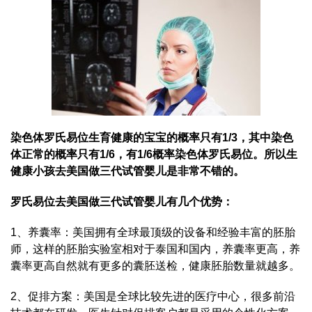
染色体罗氏易位生育健康的宝宝的概率只有1/3，其中染色
体正常的概率只有1/6，有1/6概率染色体罗氏易位。所以生
健康小孩去美国做三代试管婴儿是非常不错的。
罗氏易位去美国做三代试管婴儿有几个优势：
1、养囊率：美国拥有全球最顶级的设备和经验丰富的胚胎
师，这样的胚胎实验室相对于泰国和国内，养囊率更高，养
囊率更高自然就有更多的囊胚送检，健康胚胎数量就越多。
2、促排方案：美国是全球比较先进的医疗中心，很多前沿