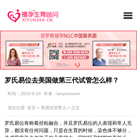
罗氏易位去美国做第三代试管怎么样？
时间：2023-9-20
作者：lanyunmami
现在位置:
首页
>
美国试管婴儿
>
正文
罗氏易位有称着丝粒融合，并且罗氏易位的人表现和常人无
异，都没有任何问题，只是在生育的时候，染色体不够分，