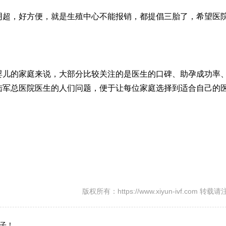
阴超，好方便，就是生殖中心不能报销，都提倡三胎了，希望医
婴儿的家庭来说，大部分比较关注的是医生的口碑、助孕成功率
陆军总医院医生的人们问题，便于让每位家庭选择到适合自己的
版权所有：https://www.xiyun-ivf.com 转
子！