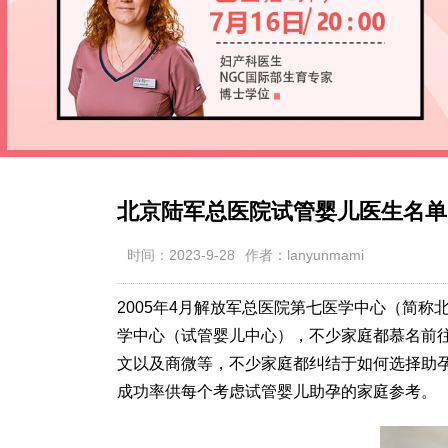
北京陆军总医院试管婴儿医生名单
时间：2023-9-28
作者：lanyunmami
2005年4月解放军总医院第七医学中心（简
学中心（试管婴儿中心），不少家庭都慕名前
文以及商微等，不少家庭都纠结于如何选择助孕
成功率供每个考虑试管婴儿助孕的家庭参考。