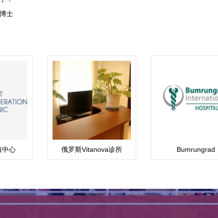
博士
殖中心
俄罗斯Vitanova诊所
Bumrungrad