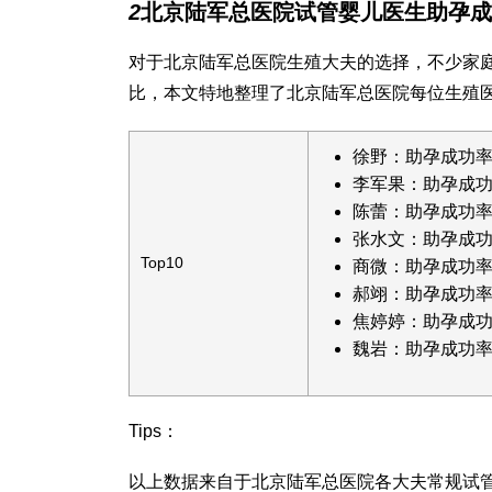
2
北京陆军总医院试管婴儿医生助孕成
对于北京陆军总医院生殖大夫的选择，不少家
比，本文特地整理了北京陆军总医院每位生殖
徐野：助孕成功率
李军果：助孕成功
陈蕾：助孕成功率
张水文：助孕成功
Top10
商微：助孕成功率
郝翊：助孕成功率
焦婷婷：助孕成功
魏岩：助孕成功率
Tips：
以上数据来自于北京陆军总医院各大夫常规试