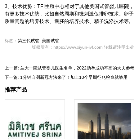
3、技术优势：TFI生殖中心相对于其他美国试管婴儿医院，
有更多技术优势，比如自然周期和微刺激促排卵技术、卵子
质量问题的培养技术、囊胚的培养技术、精子洗涤技术等。
标签：
第三代试管
,
美国试管
版权所有：https://www.xiyun-ivf.com 转载请注明出处
上一篇:
兰大一院试管婴儿医生名单，2022助孕成功率高的大夫参考
下一篇:
1分钟自测新冠方法来了！加上10个早期征兆检查就够用
推荐产品