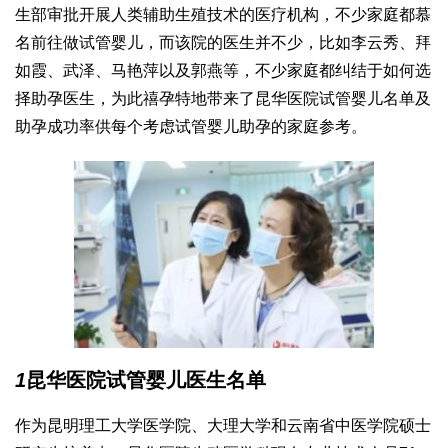
生部审批开展人类辅助生殖技术的医疗机构，不少家庭都慕
名前往做试管婴儿，而该院的医生并不少，比如李云秀、拜
如霞、武泽、马艳萍以及郭燕等，不少家庭都纠结于如何选
择助孕医生，为此禧孕特地带来了昆华医院试管婴儿名单及
助孕成功率供每个考虑试管婴儿助孕的家庭参考。
1
昆华医院试管婴儿医生名单
作为昆明理工大学医学院、大理大学和云南省中医学院硕士