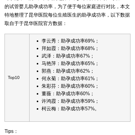
的试管婴儿助孕成功率，为了便于每位家庭进行对比，本文
特地整理了昆华医院每位生殖医生的助孕成功率，以下数据
取自于于昆华医院官方数据：
李云秀：助孕成功率69%；
拜如霞：助孕成功率68%；
武泽：助孕成功率67%；
马艳萍：助孕成功率65%；
郭燕：助孕成功率62%；
Top10
何永菊：助孕成功率61%；
朱彩芬：助孕成功率60%；
董薇：助孕成功率60%；
许鸿霞：助孕成功率59%；
柯云梅：助孕成功率57%。
Tips：