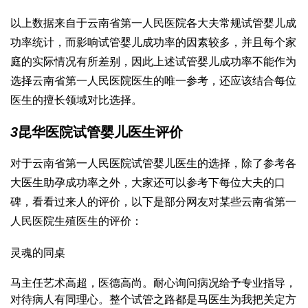
以上数据来自于云南省第一人民医院各大夫常规试管婴儿成
功率统计，而影响试管婴儿成功率的因素较多，并且每个家
庭的实际情况有所差别，因此上述试管婴儿成功率不能作为
选择云南省第一人民医院医生的唯一参考，还应该结合每位
医生的擅长领域对比选择。
3
昆华医院试管婴儿医生评价
对于云南省第一人民医院试管婴儿医生的选择，除了参考各
大医生助孕成功率之外，大家还可以参考下每位大夫的口
碑，看看过来人的评价，以下是部分网友对某些云南省第一
人民医院生殖医生的评价：
灵魂的同桌
马主任艺术高超，医德高尚。耐心询问病况给予专业指导，
对待病人有同理心。整个试管之路都是马医生为我把关定方