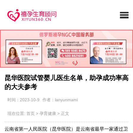
昆华医院试管婴儿医生名单，助孕成功率高
的大夫参考
时间：2023-10-9
作者：lanyunmami
现在位置:
首页
>
孕育健康
>
正文
云南省第一人民医院（昆华医院）是云南省最早一家通过卫