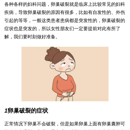
各种各样的妇科问题，卵巢破裂就是临床上比较常见的妇科
疾病，导致卵巢破裂的原因有很多，比如有自发性的、外伤
引起的等等，一般这类患者患病都是突发性的，卵巢破裂的
症状也是突发的，所以女性朋友们一定要提前对此有所了
解，我们要时刻做好准备。
1
卵巢破裂的症状
正常情况下卵巢不会破裂，但是如果卵巢上面有卵巢囊肿可