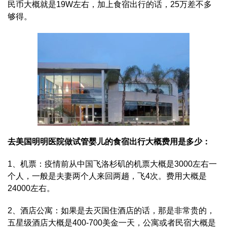
民币大概就是19W左右，加上食宿出行的话，25万差不多
够得。
去美国明明医院做试管婴儿的食宿出行大概费用是多少：
1、机票：疫情前从中国飞洛杉矶的机票大概是3000左右一
个人，一般是夫妻两个人来回两趟，飞4次。费用大概是
24000左右。
2、酒店公寓：如果是去灭国住酒店的话，那是非常贵的，
五星级酒店大概是400-700美金一天，公寓或者民宿大概是