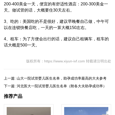
200-400美金一天，便宜的有舒适性酒店：200-300美金一
天。做试管的话，大概要住30天左右。
3、吃的：美国吃的不是很好，建议早晚餐自己做，中午可
以在连锁快餐店吃，一天的一算大概150左右。
4、租车：为了方便会出行的话，建议自己租辆车，租车的
话大概是500一天。
版权所有：https://www.xiyun-ivf.com 转载请注明出处
上一篇:
山大一院试管婴儿医生名单，助孕成功率最高的大夫参考
下一篇:
河北医大一院试管婴儿医生名单（附各大夫助孕成功率）
推荐产品