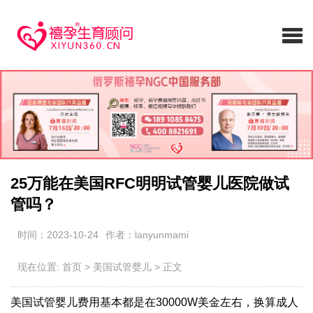
25万能在美国RFC明明试管婴儿医院做试
管吗？
时间：2023-10-24
作者：lanyunmami
现在位置:
首页
>
美国试管婴儿
>
正文
美国试管婴儿费用基本都是在30000W美金左右，换算成人