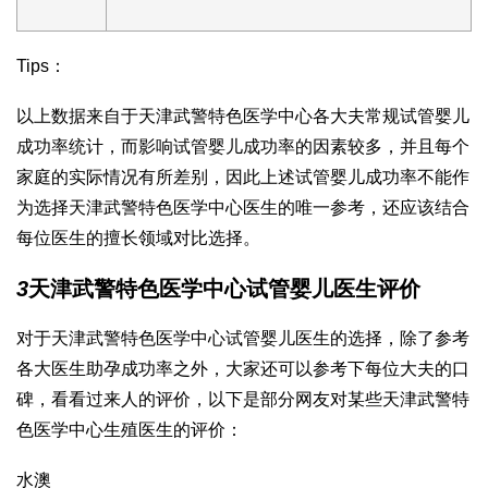
Tips：
以上数据来自于天津武警特色医学中心各大夫常规试管婴儿
成功率统计，而影响试管婴儿成功率的因素较多，并且每个
家庭的实际情况有所差别，因此上述试管婴儿成功率不能作
为选择天津武警特色医学中心医生的唯一参考，还应该结合
每位医生的擅长领域对比选择。
3
天津武警特色医学中心试管婴儿医生评价
对于天津武警特色医学中心试管婴儿医生的选择，除了参考
各大医生助孕成功率之外，大家还可以参考下每位大夫的口
碑，看看过来人的评价，以下是部分网友对某些天津武警特
色医学中心生殖医生的评价：
水澳