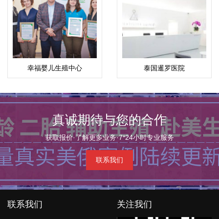
幸福婴儿生殖中心
泰国暹罗医院
真诚期待与您的合作
获取报价·了解更多业务·7*24小时专业服务
联系我们
联系我们
关注我们