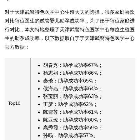
对于天津武警特色医学中心生殖大夫的选择，很多家庭喜欢
对比每位医生的试管婴儿助孕成功率，为了便于每位家庭进
行对比，本文特地整理了天津武警特色医学中心每位生殖医
生的助孕成功率，以下数据取自于于天津武警特色医学中心
官方数据：
胡春秀：助孕成功率67%；
杨志娟：助孕成功率66%；
秦琰：助孕成功率65%；
侯海燕：助孕成功率64%；
张宝丽：助孕成功率63%；
Top10
王梦：助孕成功率62%；
陈雪莲：助孕成功率61%；
陈亚琼：助孕成功率60%；
高秀霞：助孕成功率59%；
孙旸：助孕成功率57%。