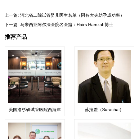
上一篇:
河北省二院试管婴儿医生名单（附各大夫助孕成功率）
下一篇:
马来西亚阿尔法医院名医篇：Hairs Hamzah博士
推荐产品
美国洛杉矶试管医院西海岸
苏拉差（Surachai）
生殖医疗中心(WFI)