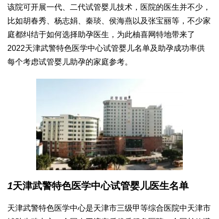
该院可开展一代、二代试管婴儿技术，医院的医生并不少，
比如胡春秀、杨志娟、秦琰、侯海燕以及张宝丽等，不少家
庭都纠结于如何选择助孕医生，为此柚喜网特地带来了
2022天津武警特色医学中心试管婴儿名单及助孕成功率供
每个考虑试管婴儿助孕的家庭参考。
1
天津武警特色医学中心试管婴儿医生名单
天津武警特色医学中心是天津市三级甲等综合医院中天津市