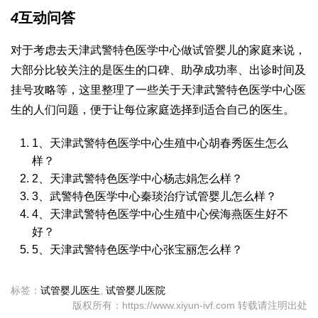
4
互动问答
对于考虑去天津武警特色医学中心做试管婴儿的家庭来说，
大部分比较关注的是医生的口碑、助孕成功率、出诊时间及
挂号攻略等，这里整理了一些关于天津武警特色医学中心医
生的人们问题，便于让每位家庭选择到适合自己的医生。
1、天津武警特色医学中心生殖中心胡春秀医生怎么
样？
2、天津武警特色医学中心杨志娟怎么样？
3、武警特色医学中心秦琰治疗试管婴儿怎么样？
4、天津武警特色医学中心生殖中心侯海燕医生好不
好？
5、天津武警特色医学中心张宝丽怎么样？
标签：
试管婴儿医生
,
试管婴儿医院
版权所有：https://www.xiyun-ivf.com 转载请注明出处