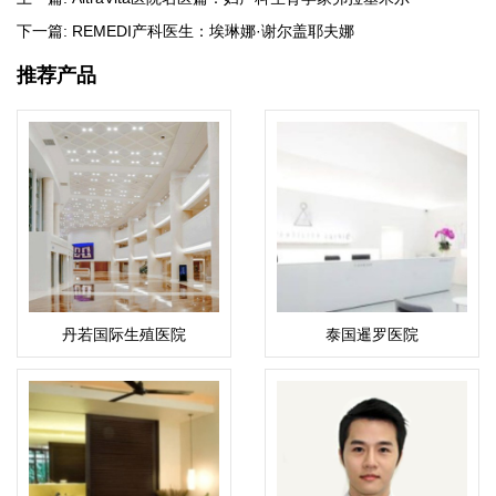
下一篇:
REMEDI产科医生：埃琳娜·谢尔盖耶夫娜
推荐产品
丹若国际生殖医院
泰国暹罗医院