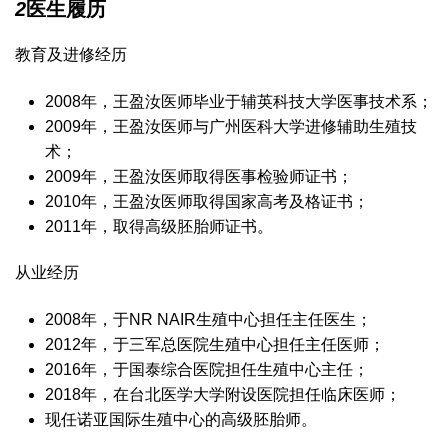
2
医生履历
教育及进修经历
2008年，王盈汝医师毕业于辅英科技大学医事技术系；
2009年，王盈汝医师与广州医科大学进修辅助生殖技
术；
2009年，王盈汝医师取得医事检验师证书；
2010年，王盈汝医师取得国家高考及格证书；
2011年，取得高级胚胎师证书。
从业经历
2008年，于NR NAIR生殖中心担任主任医生；
2012年，于三军总医院生殖中心担任主任医师；
2016年，于国泰综合医院担任生殖中心主任；
2018年，在台北医学大学附设医院担任临床医师；
现任诺亚国际生殖中心的高级胚胎师。