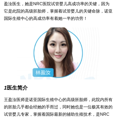
盈汝医生，她是NRC医院试管婴儿高成功率的关键，因为
它是此院的高级胚胎师，掌握着试管婴儿的关键命脉，诺亚
国际生殖中心的高成功率有着她一半的功劳！
1
医生简介
王盈汝医师是诺亚国际生殖中心的高级胚胎师，此院内所有
的胚胎几乎都会经她的手而过，同时她也是一位极其有效的
试管婴儿专家，掌握着国际最新的辅助生殖技术，是NRC