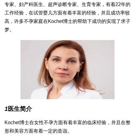
专家、妇产科医生、超声诊断专家、生育专家，有着22年的
工作经验，在试管婴儿方面有着丰富的经验，并且成功率较
高，许多不孕家庭在Kochet博士的帮助下成功的实现了求子
梦。
1
医生简介
Kochet博士在女性不孕方面有着丰富的临床经验，并且在整
形和美容方面有着一定的造诣。