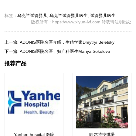
标签：
乌克兰试管婴儿
,
乌克兰试管婴儿医生
,
试管婴儿医生
版权所有：https://www.xiyun-ivf.com 转载请注明出处
上一篇:
ADONIS医院名医介绍，生殖学家Dmytryi Beletsky
下一篇:
ADONIS医院名医，妇产科医生Mariya Sokolova
推荐产品
Yanhee hospital 医院
阿尔特拉维塔