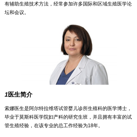
有辅助生殖技术方法，经常参加许多国际和区域生殖医学论
坛和会议。
1
医生简介
索娜医生是阿尔特拉维塔试管婴儿诊所生殖科的医学博士，
毕业于莫斯科医学院妇产科的研究生班，并且拥有丰富的试
管生殖经验，在该专业的总工作经验为18年。