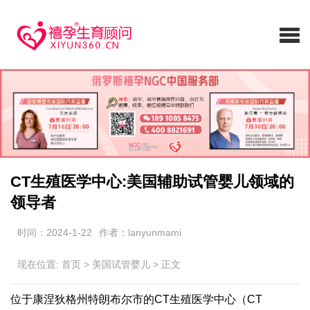
CT生殖医学中心:美国辅助试管婴儿领域的
领导者
时间：2024-1-22
作者：lanyunmami
现在位置:
首页
>
美国试管婴儿
>
正文
位于康涅狄格州特朗布尔市的CT生殖医学中心（CT