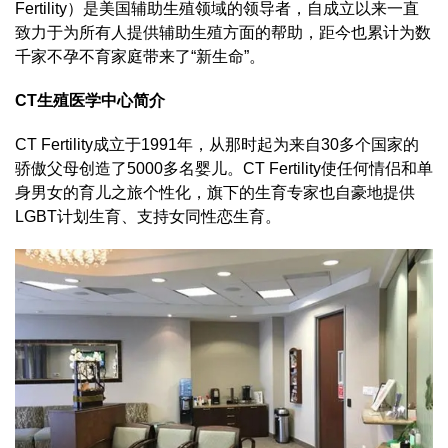
Fertility）是美国辅助生殖领域的领导者，自成立以来一直
致力于为所有人提供辅助生殖方面的帮助，距今也累计为数
千家不孕不育家庭带来了“新生命”。
CT生殖医学中心简介
CT Fertility成立于1991年，从那时起为来自30多个国家的
骄傲父母创造了5000多名婴儿。CT Fertility使任何情侣和单
身男女的育儿之旅个性化，旗下的生育专家也自豪地提供
LGBT计划生育、支持女同性恋生育。