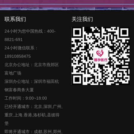
联系我们
关注我们
24小时为您中国热线：400-
8821-691
24小时微信联系：
18910858475
北京办公地址：北京市燕郊区
富地广场
深圳办公地址：深圳市福田杭
钢富春商务大厦
工作时间：9:00~18:00
已经开通城市：北京,深圳,广州,
重庆,上海,香港,洛杉矶,圣彼得
堡
即将开通城市：成都,苏州,郑州,