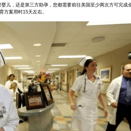
管婴儿，还是第三方助孕，您都需要前往美国至少两次方可完成
育方案用时15天左右。