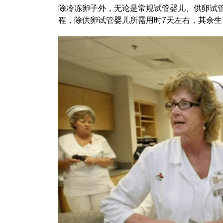
除冷冻卵子外，无论是常规试管婴儿、供卵试
程，除供卵试管婴儿所需用时7天左右，其余生