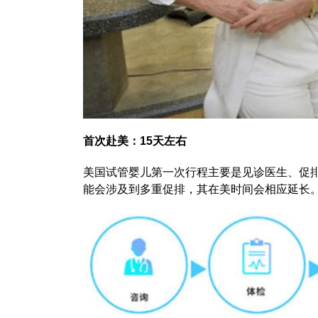
首次赴美：15天左右
美国试管婴儿第一次行程主要是见诊医生、促
能会涉及到多重促排，其在美时间会相应延长