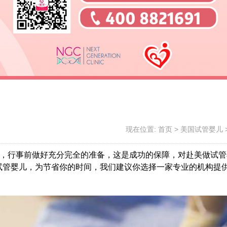
现在位置:
首页
>
美国试管婴儿
下，行事前做好充分完全的准备，这是成功的保障，对赴美做试管
试管婴儿，为节省你的时间，我们建议你选择一家专业的机构提