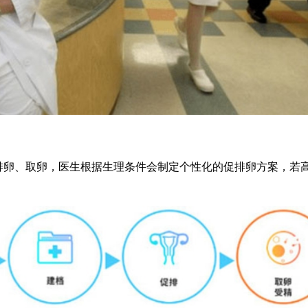
排卵、取卵，医生根据生理条件会制定个性化的促排卵方案，若
。