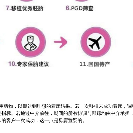
服用药物，以期达到理想的着床结果。若一次移植未成功着床，调
理指标。若通过中介前往，期间的所有协调与跟踪均由中介承担
己的客户一次成功，这一点是毋庸置疑的。