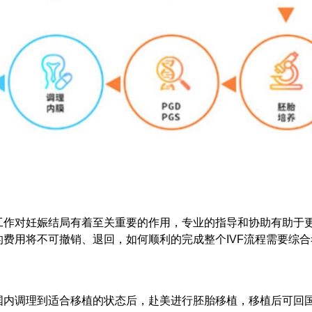
工作对妊娠结局有着至关重要的作用，专业的指导和协助有助于
费用将不可撤销、退回，如何顺利的完成整个IVF流程需要综合
国内调理到适合移植的状态后，赴美进行胚胎移植，移植后可回