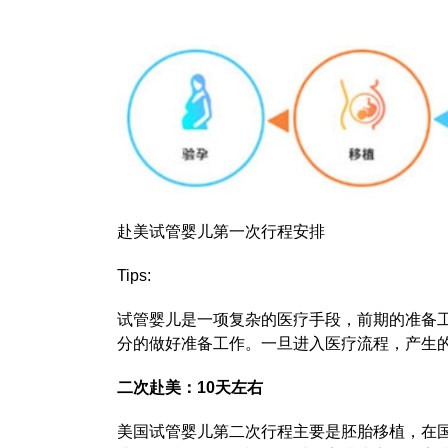
赴美试管婴儿第一次行程安排
Tips:
试管婴儿是一项复杂的医疗手段，前期的准备
分的做好准备工作。一旦进入医疗流程，产生的
二次赴美：10天左右
美国试管婴儿第二次行程主要是胚胎移植，在