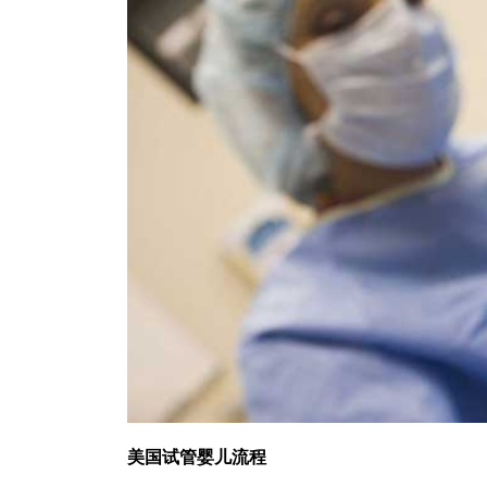
美国试管婴儿流程