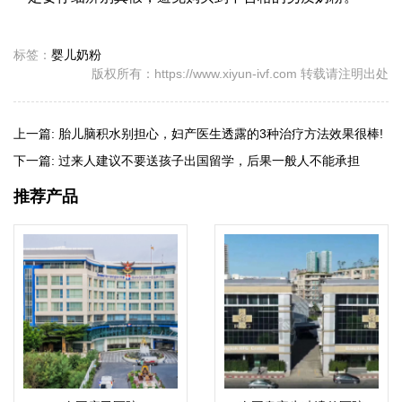
标签：
婴儿奶粉
版权所有：https://www.xiyun-ivf.com 转载请注明出处
上一篇:
胎儿脑积水别担心，妇产医生透露的3种治疗方法效果很棒!
下一篇:
过来人建议不要送孩子出国留学，后果一般人不能承担
推荐产品