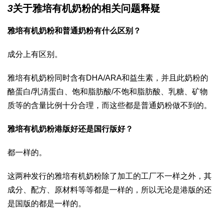
3
关于雅培有机奶粉的相关问题释疑
雅培有机奶粉和普通奶粉有什么区别？
成分上有区别。
雅培有机奶粉同时含有DHA/ARA和益生素，并且此奶粉的
酪蛋白/乳清蛋白、饱和脂肪酸/不饱和脂肪酸、乳糖、矿物
质等的含量比例十分合理，而这些都是普通奶粉做不到的。
雅培有机奶粉港版好还是国行版好？
都一样的。
这两种发行的雅培有机奶粉除了加工的工厂不一样之外，其
成分、配方、原材料等等都是一样的，所以无论是港版的还
是国版的都是一样的。