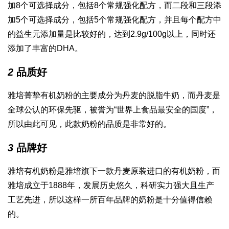
加8个可选择成分，包括8个常规强化配方，而二段和三段添
加5个可选择成分，包括5个常规强化配方，并且每个配方中
的益生元添加量是比较好的，达到2.9g/100g以上，同时还
添加了丰富的DHA。
2
品质好
雅培菁挚有机奶粉的主要成分为丹麦的脱脂牛奶，而丹麦是
全球公认的环保先驱，被誉为“世界上食品最安全的国度”，
所以由此可见，此款奶粉的品质是非常好的。
3
品牌好
雅培有机奶粉是雅培旗下一款丹麦原装进口的有机奶粉，而
雅培成立于1888年，发展历史悠久，科研实力强大且生产
工艺先进，所以这样一所百年品牌的奶粉是十分值得信赖
的。