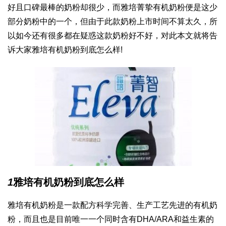
好且口碑最棒的奶粉却很少，而雅培菁挚有机奶粉便是这少
部分奶粉中的一个，但由于此款奶粉上市时间不算太久，所
以如今还有很多都在疑惑这款奶粉好不好，对此本文就将告
诉大家雅培有机奶粉到底怎么样!
1
雅培有机奶粉到底怎么样
雅培有机奶粉是一款配方科学完善、生产工艺先进的有机奶
粉，而且也是目前唯一一个同时含有DHA/ARA和益生素的