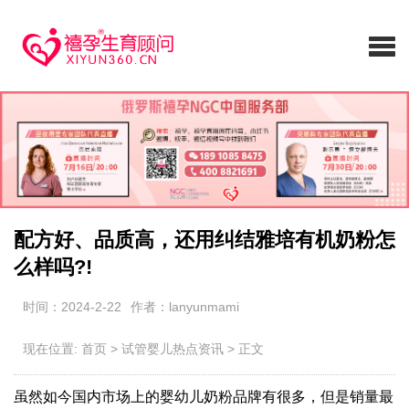
配方好、品质高，还用纠结雅培有机奶粉怎
么样吗?!
时间：2024-2-22
作者：lanyunmami
现在位置:
首页
>
试管婴儿热点资讯
>
正文
虽然如今国内市场上的婴幼儿奶粉品牌有很多，但是销量最