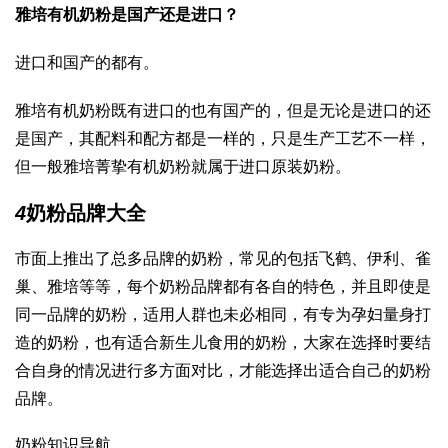
雅培有机奶粉是国产还是进口？
进口和国产的都有。
雅培有机奶粉既有进口的也有国产的，但是无论是进口的还
是国产，其配料和配方都是一样的，只是生产工艺不一样，
但一般雅培菁挚有机奶粉就属于进口原装奶粉。
4
奶粉品牌大全
市面上推出了总多品牌的奶粉，常见的包括飞鹤、伊利、雀
巢、雅培等等，每个奶粉品牌都有各自的特色，并且即使是
同一品牌的奶粉，适用人群也未必相同，有专为孕妇量身打
造的奶粉，也有适合新生儿食用的奶粉，大家在选择时要结
合自身的情况进行多方面对比，才能选择出适合自己的奶粉
品牌。
奶粉知识导航