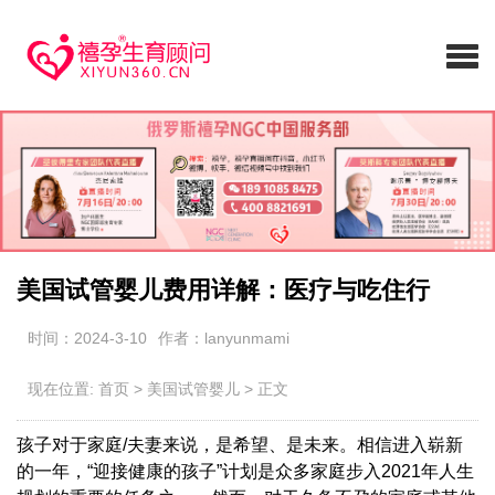
美国试管婴儿费用详解：医疗与吃住行
时间：2024-3-10
作者：lanyunmami
现在位置:
首页
>
美国试管婴儿
>
正文
孩子对于家庭/夫妻来说，是希望、是未来。相信进入崭新
的一年，“迎接健康的孩子”计划是众多家庭步入2021年人生