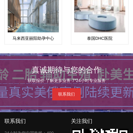
马来西亚丽阳助孕中心
泰国DHC医院
真诚期待与您的合作
获取报价·了解更多业务·7*24小时专业服务
联系我们
联系我们
关注我们