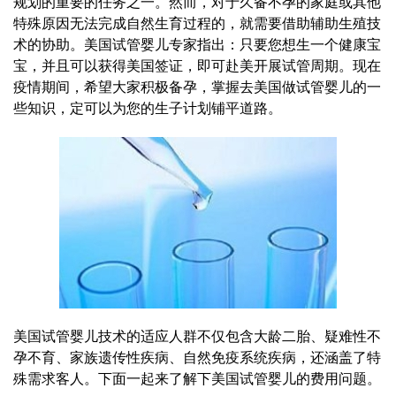
规划的重要的任务之一。然而，对于久备不孕的家庭或其他
特殊原因无法完成自然生育过程的，就需要借助辅助生殖技
术的协助。美国试管婴儿专家指出：只要您想生一个健康宝
宝，并且可以获得美国签证，即可赴美开展试管周期。现在
疫情期间，希望大家积极备孕，掌握去美国做试管婴儿的一
些知识，定可以为您的生子计划铺平道路。
美国试管婴儿技术的适应人群不仅包含大龄二胎、疑难性不
孕不育、家族遗传性疾病、自然免疫系统疾病，还涵盖了特
殊需求客人。下面一起来了解下美国试管婴儿的费用问题。