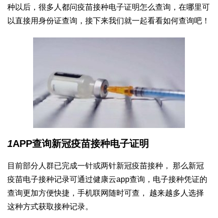
种以后，很多人都问疫苗接种电子证明怎么查询，在哪里可
以直接用身份证查询，接下来我们就一起看看如何查询吧！
1
APP查询新冠疫苗接种电子证明
目前部分人群已完成一针或两针新冠疫苗接种， 那么新冠
疫苗电子接种记录可通过健康云app查询，电子接种凭证的
查询更加方便快捷，手机联网随时可查， 越来越多人选择
这种方式获取接种记录。