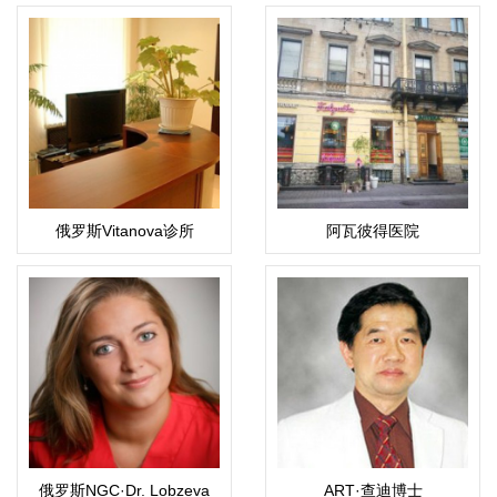
俄罗斯Vitanova诊所
阿瓦彼得医院
俄罗斯NGC·Dr. Lobzeva
ART·查迪博士