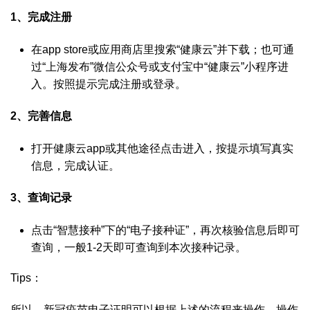
1、完成注册
在app store或应用商店里搜索“健康云”并下载；也可通
过“上海发布”微信公众号或支付宝中“健康云”小程序进
入。按照提示完成注册或登录。
2、完善信息
打开健康云app或其他途径点击进入，按提示填写真实
信息，完成认证。
3、查询记录
点击“智慧接种”下的“电子接种证”，再次核验信息后即可
查询，一般1-2天即可查询到本次接种记录。
Tips：
所以，新冠疫苗电子证明可以根据上述的流程来操作，操作