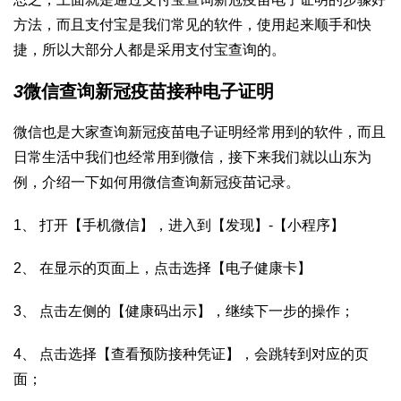
方法，而且支付宝是我们常见的软件，使用起来顺手和快
捷，所以大部分人都是采用支付宝查询的。
3
微信查询新冠疫苗接种电子证明
微信也是大家查询新冠疫苗电子证明经常用到的软件，而且
日常生活中我们也经常用到微信，接下来我们就以山东为
例，介绍一下如何用微信查询新冠疫苗记录。
1、 打开【手机微信】，进入到【发现】-【小程序】
2、 在显示的页面上，点击选择【电子健康卡】
3、 点击左侧的【健康码出示】，继续下一步的操作；
4、 点击选择【查看预防接种凭证】，会跳转到对应的页
面；