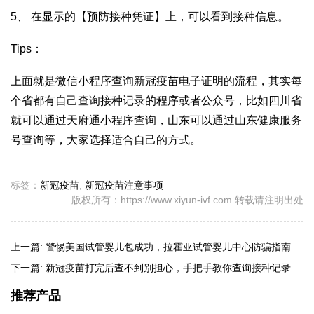
5、 在显示的【预防接种凭证】上，可以看到接种信息。
Tips：
上面就是微信小程序查询新冠疫苗电子证明的流程，其实每
个省都有自己查询接种记录的程序或者公众号，比如四川省
就可以通过天府通小程序查询，山东可以通过山东健康服务
号查询等，大家选择适合自己的方式。
标签：
新冠疫苗
,
新冠疫苗注意事项
版权所有：https://www.xiyun-ivf.com 转载请注明出处
上一篇:
警惕美国试管婴儿包成功，拉霍亚试管婴儿中心防骗指南
下一篇:
新冠疫苗打完后查不到别担心，手把手教你查询接种记录
推荐产品