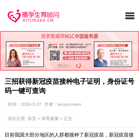
三招获得新冠疫苗接种电子证明，身份证号
码一键可查询
时间：2024-3-27
作者：lanyunmami
现在位置:
首页
>
孕育健康
>
正文
目前我国大部分地区的人群都接种了新冠疫苗，新冠疫苗接