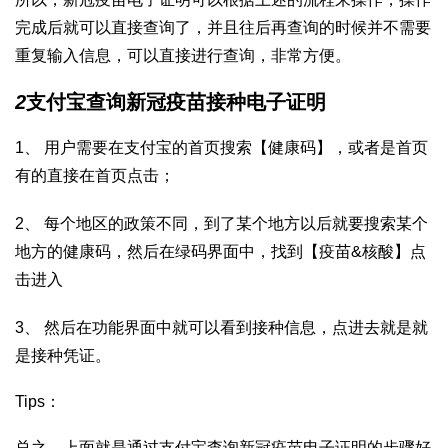
完成后就可以直接查询了，并且往后再查询的时候并不需要
重复输入信息，可以直接进行查询，非常方便。
2
支付宝查询新冠疫苗接种电子证明
1、 用户需要在支付宝的首页搜索【健康码】，或者是首页
有的直接在首页点击；
2、 每个地区的政策不同，到了某个地方以后就要搜索某个
地方的健康码，然后在绿码界面中，找到【疫苗&核酸】点
击进入
3、 然后在功能界面中就可以看到接种信息，点进去就是就
是接种凭证。
Tips：
总之，上面就是通过支付宝查询新冠疫苗电子证明的步骤好