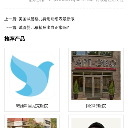
上一篇:
美国试管婴儿费用明细表最新版
下一篇:
试管婴儿移植后出血正常吗?
推荐产品
诺娃科里尼克医院
阿尔特医院