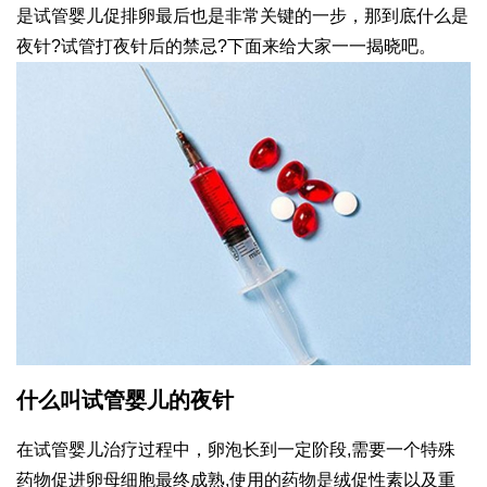
是试管婴儿促排卵最后也是非常关键的一步，那到底什么是
夜针?试管打夜针后的禁忌?下面来给大家一一揭晓吧。
什么叫试管婴儿的夜针
在试管婴儿治疗过程中，卵泡长到一定阶段,需要一个特殊
药物促进卵母细胞最终成熟,使用的药物是绒促性素以及重