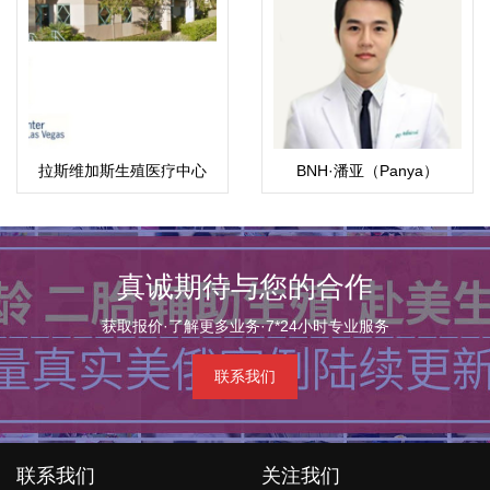
拉斯维加斯生殖医疗中心
BNH·潘亚（Panya）
真诚期待与您的合作
获取报价·了解更多业务·7*24小时专业服务
联系我们
联系我们
关注我们