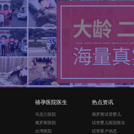
禧孕医院医生
热点资讯
乌克兰医院
俄罗斯试管婴儿
俄罗斯医院
试管婴儿医院医生
台湾医院
试管客户动态