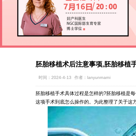
胚胎移植术后注意事项,胚胎移植
时间：2024-4-13
作者：lanyunmami
胚胎移植手术具体过程是怎样的?胚胎移植是
这项手术到底怎么操作的。为此整理了关于这