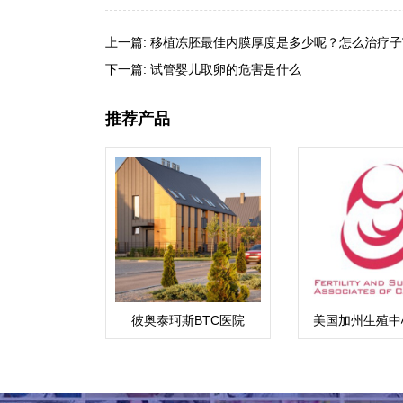
上一篇:
移植冻胚最佳内膜厚度是多少呢？怎么治疗子
下一篇:
试管婴儿取卵的危害是什么
推荐产品
彼奥泰珂斯BTC医院
美国加州生殖中心