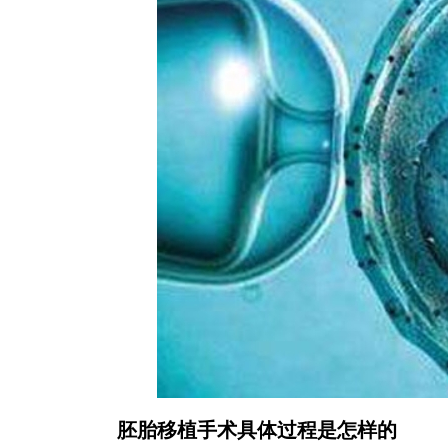
胚胎移植手术具体过程是怎样的