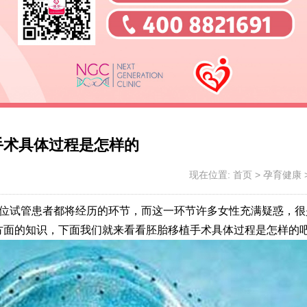
手术具体过程是怎样的
现在位置:
首页
>
孕育健康
每位试管患者都将经历的环节，而这一环节许多女性充满疑惑，很
方面的知识，下面我们就来看看胚胎移植手术具体过程是怎样的