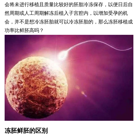
会将未进行移植且质量比较好的胚胎冷冻保存，以便日后自
然周期或人工周期解冻后植入子宫腔内，以增加受孕的机
会，并不是想冷冻胚胎就可以冷冻胚胎的，那么冻胚移植成
功率比鲜胚高吗？
冻胚鲜胚的区别