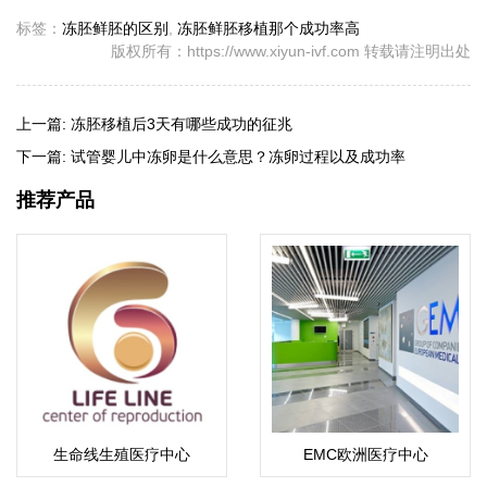
标签：
冻胚鲜胚的区别
,
冻胚鲜胚移植那个成功率高
版权所有：https://www.xiyun-ivf.com 转载请注明出处
上一篇:
冻胚移植后3天有哪些成功的征兆
下一篇:
试管婴儿中冻卵是什么意思？冻卵过程以及成功率
推荐产品
生命线生殖医疗中心
EMC欧洲医疗中心