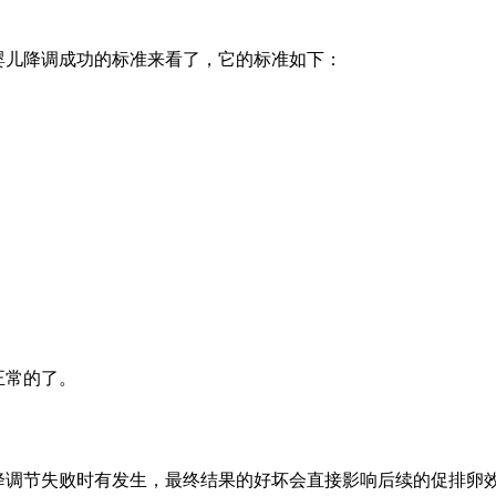
婴儿降调成功的标准来看了，它的标准如下：
是正常的了。
降调节失败时有发生，最终结果的好坏会直接影响后续的促排卵