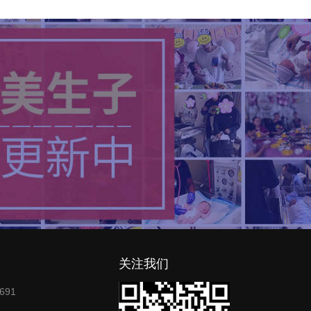
关注我们
691