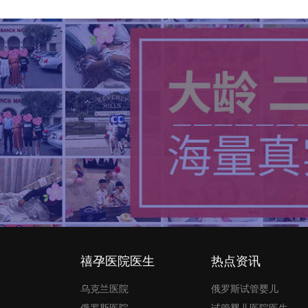
禧孕医院医生
热点资讯
乌克兰医院
俄罗斯试管婴儿
俄罗斯医院
试管婴儿医院医生