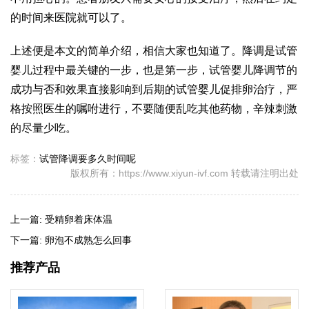
的时间来医院就可以了。
上述便是本文的简单介绍，相信大家也知道了。降调是试管
婴儿过程中最关键的一步，也是第一步，试管婴儿降调节的
成功与否和效果直接影响到后期的试管婴儿促排卵治疗，严
格按照医生的嘱咐进行，不要随便乱吃其他药物，辛辣刺激
的尽量少吃。
标签：
试管降调要多久时间呢
版权所有：https://www.xiyun-ivf.com 转载请注明出处
上一篇:
受精卵着床体温
下一篇:
卵泡不成熟怎么回事
推荐产品