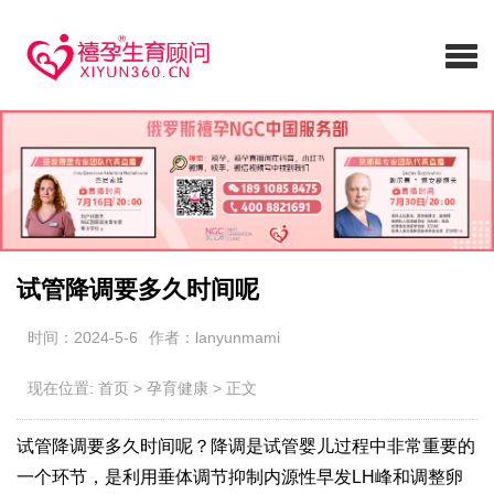
试管降调要多久时间呢
时间：2024-5-6
作者：lanyunmami
现在位置:
首页
>
孕育健康
>
正文
试管降调要多久时间呢？降调是试管婴儿过程中非常重要的
一个环节，是利用垂体调节抑制内源性早发LH峰和调整卵