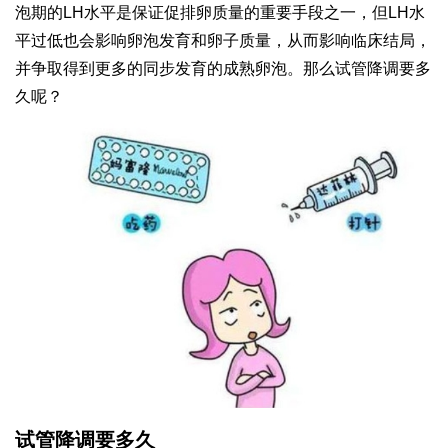
泡期的LH水平是保证促排卵质量的重要手段之一，但LH水
平过低也会影响卵泡发育和卵子质量，从而影响临床结局，
并争取得到更多的同步发育的成熟卵泡。那么试管降调要多
久呢？
试管降调要多久