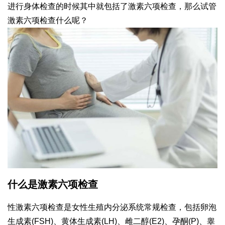
进行身体检查的时候其中就包括了激素六项检查，那么试管
激素六项检查什么呢？
什么是激素六项检查
性激素六项检查是女性生殖内分泌系统常规检查，包括卵泡
生成素(FSH)、黄体生成素(LH)、雌二醇(E2)、孕酮(P)、睾