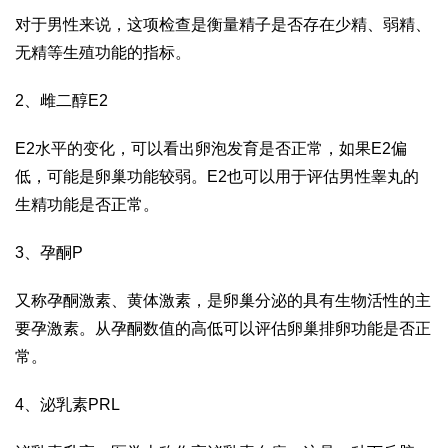
对于男性来说，这项检查是衡量精子是否存在少精、弱精、
无精等生殖功能的指标。
2、雌二醇E2
E2水平的变化，可以看出卵泡发育是否正常，如果E2偏
低，可能是卵巢功能较弱。E2也可以用于评估男性睾丸的
生精功能是否正常。
3、孕酮P
又称孕酮激素、黄体激素，是卵巢分泌的具有生物活性的主
要孕激素。从孕酮数值的高低可以评估卵巢排卵功能是否正
常。
4、泌乳素PRL