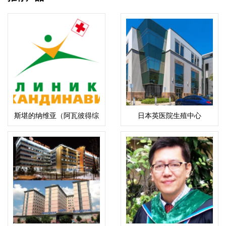
斯堪的纳维亚（阿瓦彼得综
日本英医院生殖中心
合医院）