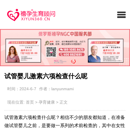
试管婴儿激素六项检查什么呢
时间：2024-6-7
作者：lanyunmami
现在位置:
首页
>
孕育健康
>
正文
试管激素六项检查什么呢？相信不少的朋友都知道，在准备
做试管婴儿之前，是要做一系列的术前检查的，其中在女性