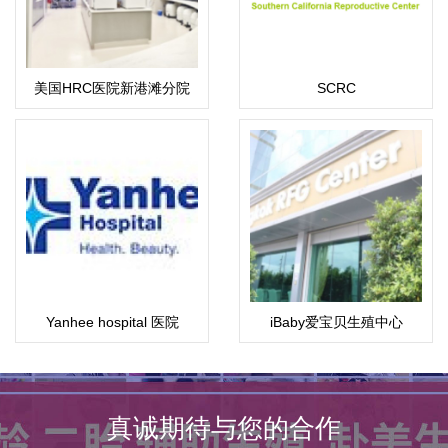
美国HRC医院新港滩分院
SCRC
Yanhee hospital 医院
iBaby爱宝贝生殖中心
真诚期待与您的合作