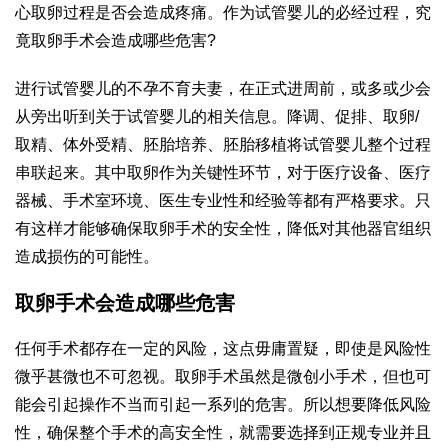
心取卵过程是否会造成疼痛。作为试管婴儿的必经过程，究
竟取卵手术会造成哪些危害?
进行试管婴儿的不孕不育夫妻，在正式进周前，或多或少会
从旁出听到关于试管婴儿的相关信息。降调、促排、取卵/
取精、体外受精、胚胎培养、胚胎移植将试管婴儿整个过程
串联起来。其中取卵作为关键性环节，对于医疗设备、医疗
器械、手术室环境、医生专业性和经验等都有严格要求。只
有这样才能够确保取卵手术的安全性，降低对其他器官组织
造成损伤的可能性。
取卵手术会造成哪些危害
任何手术都存在一定的风险，这点毋庸置疑，即使是风险性
微乎甚微也不可忽视。取卵手术虽然是微创小手术，但也可
能会引起操作不当而引起一系列的危害。所以想要降低风险
性，确保整个手术的高安全性，就需要选择到正规专业并且