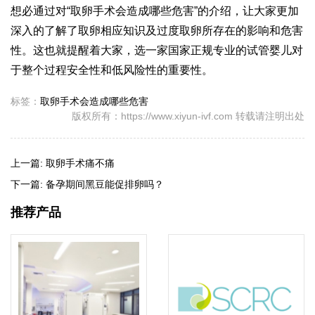
想必通过对“取卵手术会造成哪些危害”的介绍，让大家更加
深入的了解了取卵相应知识及过度取卵所存在的影响和危害
性。这也就提醒着大家，选一家国家正规专业的试管婴儿对
于整个过程安全性和低风险性的重要性。
标签：
取卵手术会造成哪些危害
版权所有：https://www.xiyun-ivf.com 转载请注明出处
上一篇:
取卵手术痛不痛
下一篇:
备孕期间黑豆能促排卵吗？
推荐产品