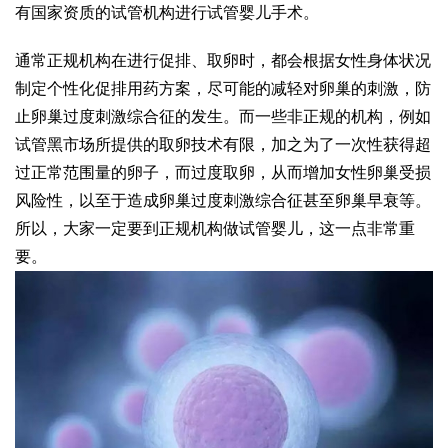
有国家资质的试管机构进行试管婴儿手术。
通常正规机构在进行促排、取卵时，都会根据女性身体状况
制定个性化促排用药方案，尽可能的减轻对卵巢的刺激，防
止卵巢过度刺激综合征的发生。而一些非正规的机构，例如
试管黑市场所提供的取卵技术有限，加之为了一次性获得超
过正常范围量的卵子，而过度取卵，从而增加女性卵巢受损
风险性，以至于造成卵巢过度刺激综合征甚至卵巢早衰等。
所以，大家一定要到正规机构做试管婴儿，这一点非常重
要。