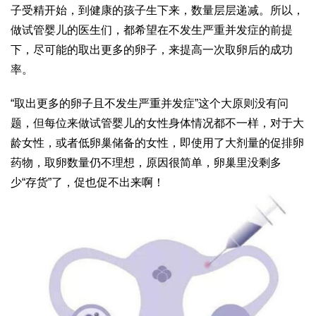
子受精开始，到健康的孩子生下来，数量层层递减。所以，
做试管婴儿的医生们，都希望在不发生严重并发症的前提
下，尽可能的取出更多的卵子，来提高一次取卵后的成功
率。
“取出更多的卵子且不发生严重并发症”这个大原则没有问
题，但每位来做试管婴儿的女性身体情况都不一样，对于大
龄女性，或者低卵巢储备的女性，即使用了大剂量的促排卵
药物，取卵数量仍不理想，原因很简单，卵巢里没剩多
少“存货”了，促也促不出来啊！