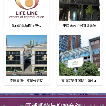
生命线生殖医疗中心
中国医药学院附设医院
泰国皇家生殖遗传医院
柬埔寨诺亚国际生殖中心
真诚期待与您的合作