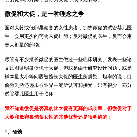
微促和大促，是一种理念之争
面对大龄或低卵巢储备的女性患者，拥护微促的试管婴儿医
生，会用更少的药物来促排卵；反对微促的医生，反而会用
更大剂量的药物。
尽管有不少擅长微促的医生做过一些临床研究、发表一些论
文试图证明微促优于大促，但或是由于研究设计问题，或是
样本量太小等问题被擅长大促的医生所质疑。坦率的说，目
前微刺激还远未被业界主流所认可和接受，只有很少一部分
试管婴儿医生用于临床。
我不知道微促是否真的比大促有更高的成功率，但微促对于
大龄和低卵巢储备女性的其他优势还是很明确的：
1、省钱