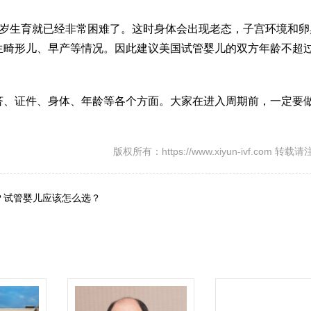
十五岁生育就已经非常困难了。这时身体会出现老态，子宫环境和
生畸形儿、早产等情况。因此建议美国试管婴儿的双方年龄不超
。
济、证件、身体、年龄等各个方面。大家在进入周期前，一定要
版权所有：https://www.xiyun-ivf.com 转
？试管婴儿应该怎么选？