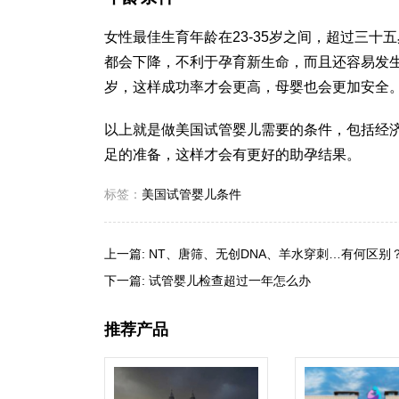
女性最佳生育年龄在23-35岁之间，超过三
都会下降，不利于孕育新生命，而且还容易发
岁，这样成功率才会更高，母婴也会更加安全
以上就是做美国试管婴儿需要的条件，包括经
足的准备，这样才会有更好的助孕结果。
标签：
美国试管婴儿条件
上一篇:
NT、唐筛、无创DNA、羊水穿刺…有何区别
下一篇:
试管婴儿检查超过一年怎么办
推荐产品