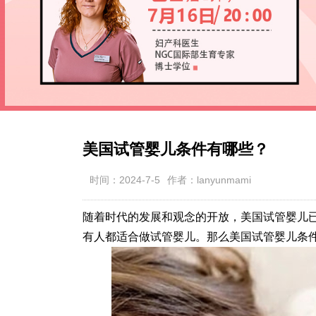
美国试管婴儿条件有哪些？
时间：2024-7-5
作者：lanyunmami
随着时代的发展和观念的开放，美国试管婴儿
有人都适合做试管婴儿。那么美国试管婴儿条