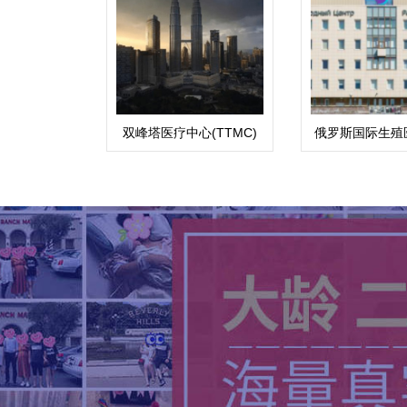
双峰塔医疗中心(TTMC)
俄罗斯国际生殖
(ICRM)