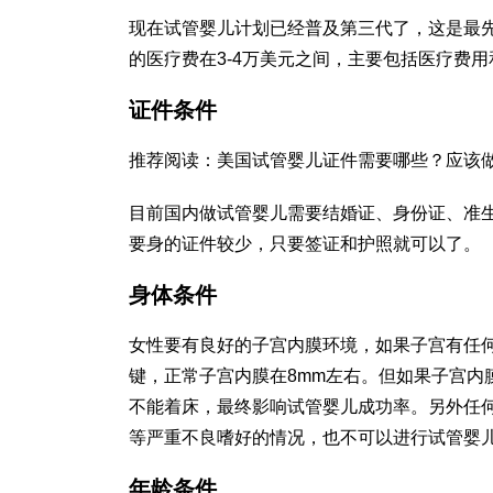
现在试管婴儿计划已经普及第三代了，这是最
的医疗费在3-4万美元之间，主要包括医疗费
证件条件
推荐阅读：美国试管婴儿证件需要哪些？应该
目前国内做试管婴儿需要结婚证、身份证、准
要身的证件较少，只要签证和护照就可以了。
身体条件
女性要有良好的子宫内膜环境，如果子宫有任
键，正常子宫内膜在8mm左右。但如果子宫内
不能着床，最终影响试管婴儿成功率。另外任
等严重不良嗜好的情况，也不可以进行试管婴
年龄条件