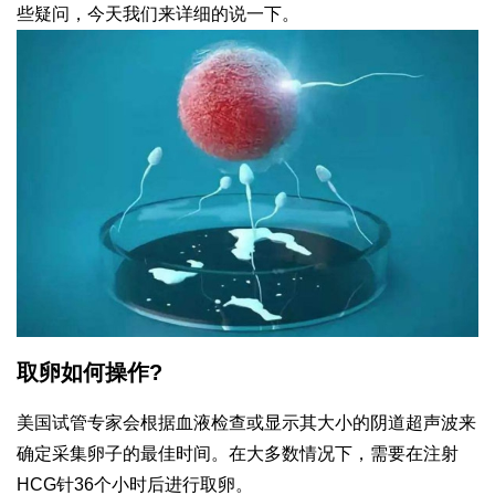
些疑问，今天我们来详细的说一下。
取卵如何操作?
美国试管专家会根据血液检查或显示其大小的阴道超声波来
确定采集卵子的最佳时间。在大多数情况下，需要在注射
HCG针36个小时后进行取卵。