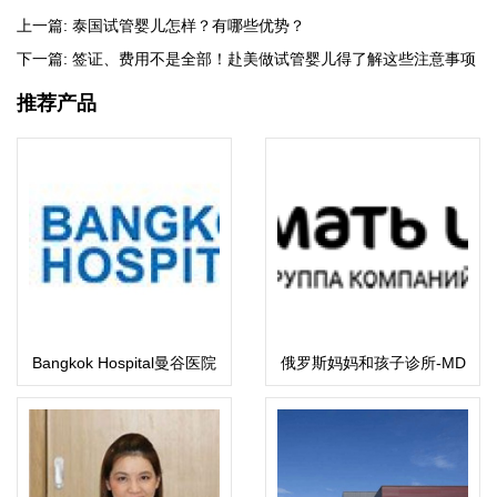
上一篇:
泰国试管婴儿怎样？有哪些优势？
下一篇:
签证、费用不是全部！赴美做试管婴儿得了解这些注意事项
推荐产品
Bangkok Hospital曼谷医院
俄罗斯妈妈和孩子诊所-MD
集团