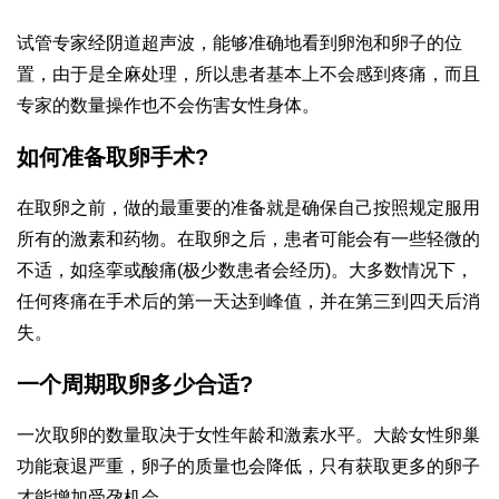
试管专家经阴道超声波，能够准确地看到卵泡和卵子的位
置，由于是全麻处理，所以患者基本上不会感到疼痛，而且
专家的数量操作也不会伤害女性身体。
如何准备取卵手术?
在取卵之前，做的最重要的准备就是确保自己按照规定服用
所有的激素和药物。在取卵之后，患者可能会有一些轻微的
不适，如痉挛或酸痛(极少数患者会经历)。大多数情况下，
任何疼痛在手术后的第一天达到峰值，并在第三到四天后消
失。
一个周期取卵多少合适?
一次取卵的数量取决于女性年龄和激素水平。大龄女性卵巢
功能衰退严重，卵子的质量也会降低，只有获取更多的卵子
才能增加受孕机会。