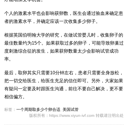
个人的激素水平也会影响获卵数，医生会通过验血来确定患
者的激素水平，并确定应该一次收集多少卵子。
根据英国伯明翰大学的研究，在做试管婴儿时，收集卵子的
最佳数量约为15个。如果获取过多的卵子，可能导致卵巢过
度刺激综合征的发生，如果获卵数量太少会影响试管成功
率。
最后，取卵其实只需要10分钟左右，患者只需要全身放松，
把一切交给医生，给医生充足的信任即可。另外，大家如果
有疑问一定要及时跟医生沟通，前往不要自己解决，更不要
相信偏方。
标签：
一个周期取多少个卵合适
,
美国试管
版权所有：https://www.xiyun-ivf.com 转载请注明出处