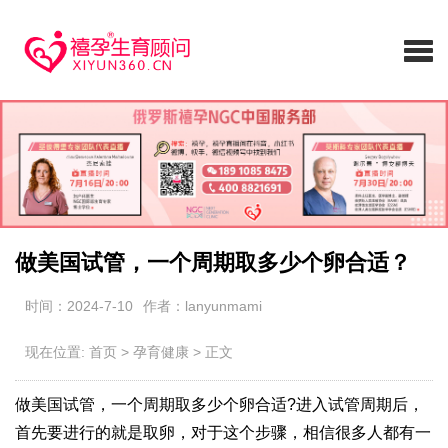
做美国试管，一个周期取多少个卵合适？
时间：2024-7-10
作者：lanyunmami
现在位置:
首页
>
孕育健康
>
正文
做美国试管，一个周期取多少个卵合适?进入试管周期后，
首先要进行的就是取卵，对于这个步骤，相信很多人都有一