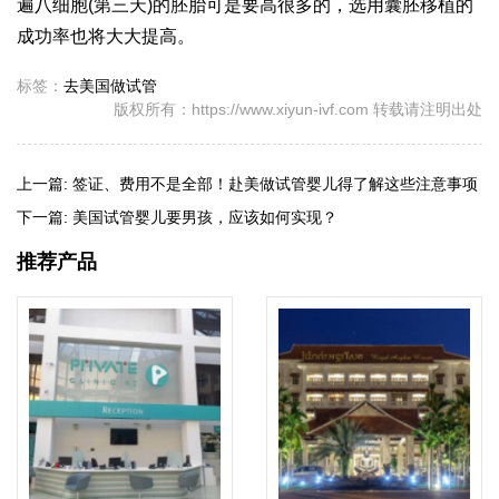
遍八细胞(第三天)的胚胎可是要高很多的，选用囊胚移植的
成功率也将大大提高。
标签：
去美国做试管
版权所有：https://www.xiyun-ivf.com 转载请注明出处
上一篇:
签证、费用不是全部！赴美做试管婴儿得了解这些注意事项
下一篇:
美国试管婴儿要男孩，应该如何实现？
推荐产品