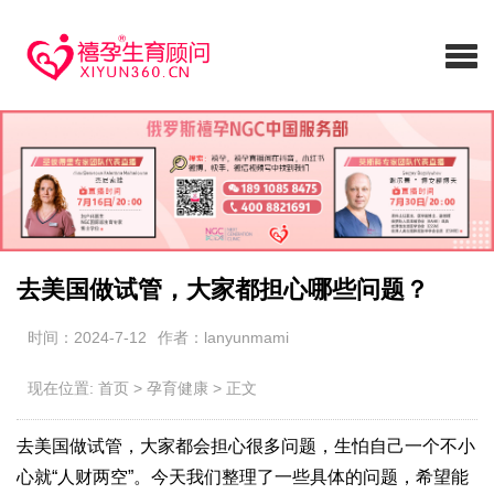
去美国做试管，大家都担心哪些问题？
时间：2024-7-12
作者：lanyunmami
现在位置:
首页
>
孕育健康
>
正文
去美国做试管，大家都会担心很多问题，生怕自己一个不小
心就“人财两空”。今天我们整理了一些具体的问题，希望能