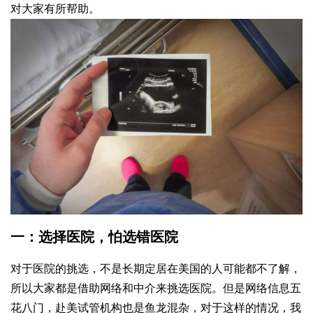
对大家有所帮助。
一：选择医院，怕选错医院
对于医院的挑选，不是长期定居在美国的人可能都不了解，
所以大家都是借助网络和中介来挑选医院。但是网络信息五
花八门，赴美试管机构也是鱼龙混杂，对于这样的情况，我