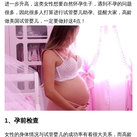
进一步升高，这类女性想要自然怀孕生子，遇到不孕的问题
很多，因此很多人打算进行试管婴儿助孕。提醒大家，高龄
做美国试管婴儿，一定要做好这4点！
1、孕前检查
女性的身体情况与试管婴儿的成功率有着很大关系，而高龄