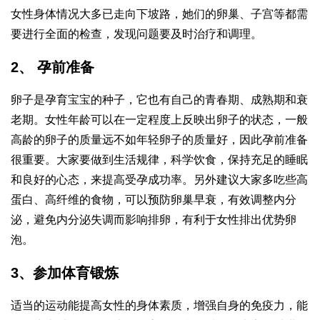
女性身体情况大多已走向下坡路，她们的卵巢、子宫等都需
要进行全面的检查，发现问题要及时治疗和调理。
2、 孕前准备
卵子是孕育宝宝的种子，它也有自己的青春期、成熟期和衰
老期。女性年龄可以在一定程度上反映出卵子的状态，一般
高龄的卵子的质量远不如年轻卵子的质量好，因此孕前准备
很重要。大家要做到生活规律，科学饮食，保持充足的睡眠
和良好的心态，来提高受孕成功率。另外建议大家多吃些高
蛋白、高纤维的食物，可以预防卵巢早衰，有效调整内分
泌，避免内分泌失调而影响排卵，有利于女性排出优势卵
泡。
3、参加体育锻炼
适当的运动能提高女性的身体素质，增强自身的免疫力，能