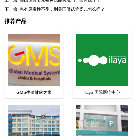
下一篇:
患有原发性不孕，到美国做试管婴儿怎么样？
推荐产品
GMS生殖健康之家
ilaya 国际医疗中心