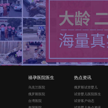
禧孕医院医生
热点资讯
乌克兰医院
俄罗斯试管婴儿
俄罗斯医院
试管婴儿医院医生
台湾医院
试管客户动态
泰国医院
试管婴儿热点资讯