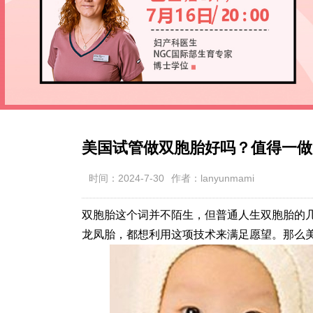
美国试管做双胞胎好吗？值得一做
时间：2024-7-30
作者：lanyunmami
双胞胎这个词并不陌生，但普通人生双胞胎的
龙凤胎，都想利用这项技术来满足愿望。那么