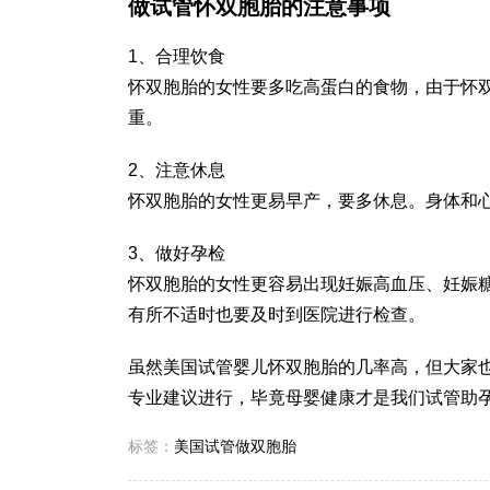
做试管怀双胞胎的注意事项
1、合理饮食
怀双胞胎的女性要多吃高蛋白的食物，由于怀
重。
2、注意休息
怀双胞胎的女性更易早产，要多休息。身体和
3、做好孕检
怀双胞胎的女性更容易出现妊娠高血压、妊娠
有所不适时也要及时到医院进行检查。
虽然美国试管婴儿怀双胞胎的几率高，但大家
专业建议进行，毕竟母婴健康才是我们试管助
标签：
美国试管做双胞胎