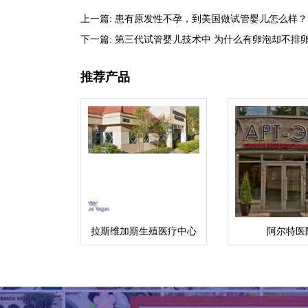
上一篇:
患有原发性不孕，到美国做试管婴儿怎么样？
下一篇:
第三代试管婴儿技术中 为什么有卵泡却不排卵
推荐产品
拉斯维加斯生殖医疗中心
阿尔特医