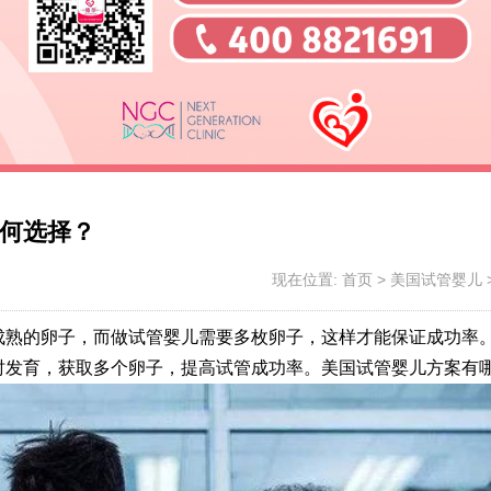
何选择？
现在位置:
首页
>
美国试管婴儿
成熟的卵子，而做试管婴儿需要多枚卵子，这样才能保证成功率
时发育，获取多个卵子，提高试管成功率。美国试管婴儿方案有哪