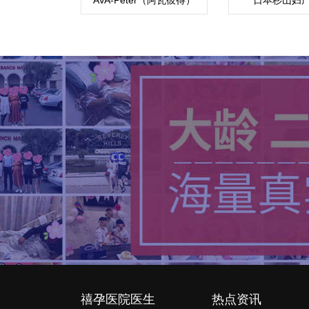
禧孕医院医生
热点资讯