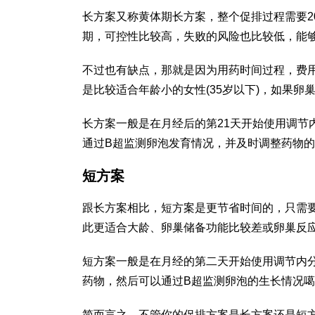
长方案又称黄体期长方案，整个促排过程需要2
期，可控性比较高，失败的风险也比较低，能
不过也有缺点，那就是因为用药时间过程，费
是比较适合年龄小的女性(35岁以下)，如果
长方案一般是在月经后的第21天开始使用调节
通过B超监测卵泡发育情况，并及时调整药物
短方案
跟长方案相比，短方案是更节省时间的，只需要
此更适合大龄、卵巢储备功能比较差或卵巢反
短方案一般是在月经的第二天开始使用调节内
药物，然后可以通过B超监测卵泡的生长情况
简而言之，不管你的促排方案是长方案还是短