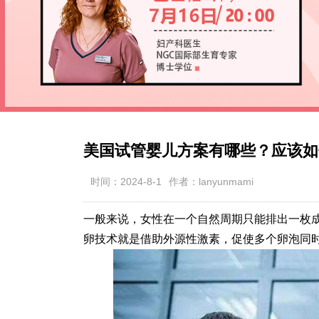
美国试管婴儿方案有哪些？应该如
时间：2024-8-1
作者：lanyunmami
一般来说，女性在一个自然周期只能排出一枚
卵技术就是借助外源性激素，促使多个卵泡同