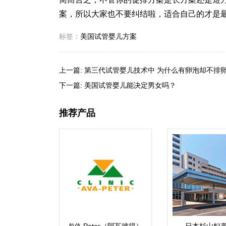
案，所以大家也不要纠结啦，适合自己的才是
标签：
美国试管婴儿方案
上一篇:
第三代试管婴儿技术中 为什么有卵泡却不排卵
下一篇:
美国试管婴儿能决定男女吗？
推荐产品
AVA-Peter（阿瓦彼得）
日本杉山妇