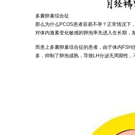
多囊卵巢综合征
那么为什么PCOS患者容易不孕？正常情况下
对体内激素变化敏感的卵泡率先进入生长期，发
而患上多囊卵巢综合征的患者，由于体内FSH(
多，抑制了卵泡成熟，导致LH分泌无周期性，