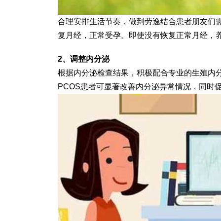
合理安排生活节奏，做到劳逸结合患者朋友们需
复月经，正常受孕。即使没有恢复正常月经，
2、调整内分泌
根据内分泌检查结果，积极配合专业的生殖内
PCOS患者可显著改善内分泌异常情况，同时