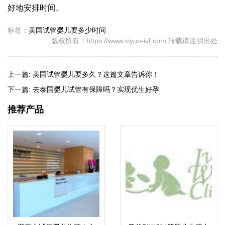
好地安排时间。
标签：
美国试管婴儿要多少时间
版权所有：https://www.xiyun-ivf.com 转载请注明出处
上一篇:
美国试管婴儿要多久？这篇文章告诉你！
下一篇:
去泰国婴儿试管有保障吗？实现优生好孕
推荐产品