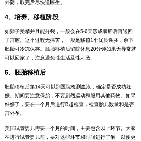
外阴，取完后尽快送医生。
4、培养、移植阶段
如卵子受精并且能分裂，一般会在5-6天形成囊胚后再送回
子宫腔。这个过程无痛苦，一般是移植1个优质囊胚，余下
胚胎可冷冻保存。胚胎移植后留院休息20分钟如果无异常就
可以回家了，注意避免性生活及性刺激。
5、胚胎移植后
胚胎移植后第14天可以到医院检测血液，确定是否成功妊
娠。期间要注意保胎，不要剧烈运动和服用其他药物。如果
妊娠了，要在一个月后进行B超检查，检查胎儿数量和是否
宫外孕。
美国试管婴儿需要一个月的时间，主要包含以上环节。大家
在进行试管婴儿前，要对这些环节和时间进行了解，以便更