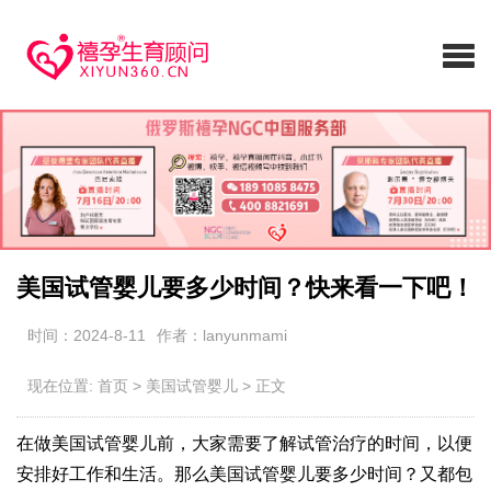
美国试管婴儿要多少时间？快来看一下吧！
时间：2024-8-11
作者：lanyunmami
现在位置:
首页
>
美国试管婴儿
>
正文
在做美国试管婴儿前，大家需要了解试管治疗的时间，以便
安排好工作和生活。那么美国试管婴儿要多少时间？又都包