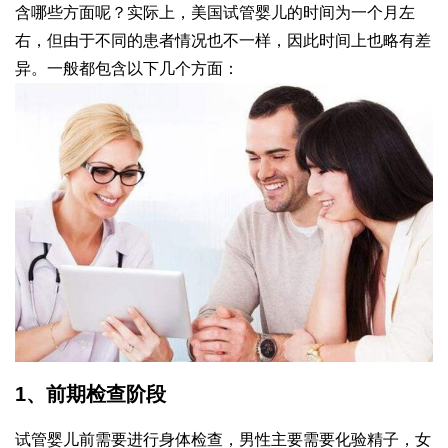
含哪些方面呢？实际上，美国试管婴儿的时间为一个月左
右，但由于不同的患者情况也不一样，因此时间上也略有差
异。一般都包含以下几个方面：
1、前期检查阶段
试管婴儿前需要进行身体检查，男性主要需要化验精子，女