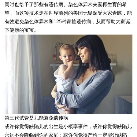
同时也给予了那些有遗传病、染色体异常夫妻再生育的希
望，而这项技术走在世界前列的美国无疑深受大家青睐，能
有效避免染色体异常和125种家族遗传病，从而帮助大家诞
下健康的宝宝。
第三代试管婴儿能避免遗传病
或许你觉得缺陷儿的出生是小概率事件，或许你觉得缺陷儿
永远不会降临到你的家庭；或许你觉得产检一定能让缺陷