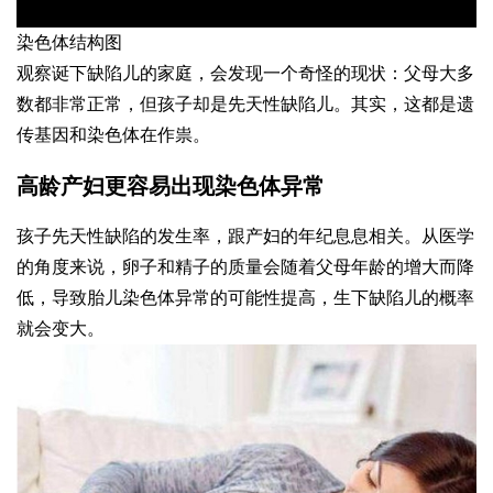
染色体结构图
观察诞下缺陷儿的家庭，会发现一个奇怪的现状：父母大多
数都非常正常，但孩子却是先天性缺陷儿。其实，这都是遗
传基因和染色体在作祟。
高龄产妇更容易出现染色体异常
孩子先天性缺陷的发生率，跟产妇的年纪息息相关。从医学
的角度来说，卵子和精子的质量会随着父母年龄的增大而降
低，导致胎儿染色体异常的可能性提高，生下缺陷儿的概率
就会变大。