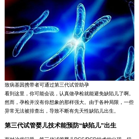
致病基因携带者可通过第三代试管助孕
看到这里，你可能会说，认真做孕检就能避免缺陷儿了啊。
然而，孕检并没有你想象的那样强大。由于各种局限，一些
异常无法被排查出，导致不断有先天性缺陷儿出生。
第三代试管婴儿技术能预防“缺陷儿”出生