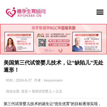
美国第三代试管婴儿技术，让“缺陷儿”无处
遁形！
时间：2024-8-27
作者：lanyunmami
现在位置:
首页
>
美国试管婴儿
>
正文
第三代试管婴儿技术的诞生让“优生优育”的目标逐渐实现，