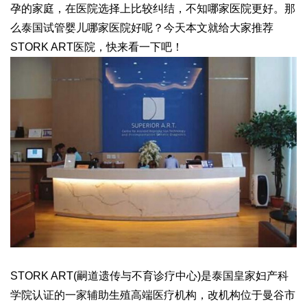
孕的家庭，在医院选择上比较纠结，不知哪家医院更好。那
么泰国试管婴儿哪家医院好呢？今天本文就给大家推荐
STORK ART医院，快来看一下吧！
STORK ART(嗣道遗传与不育诊疗中心)是泰国皇家妇产科
学院认证的一家辅助生殖高端医疗机构，改机构位于曼谷市