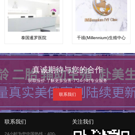
泰国暹罗医院
千禧(Millennium)生殖中心
真诚期待与您的合作
获取报价·了解更多业务·7*24小时专业服务
联系我们
联系我们
关注我们
24小时为您中国热线：400-