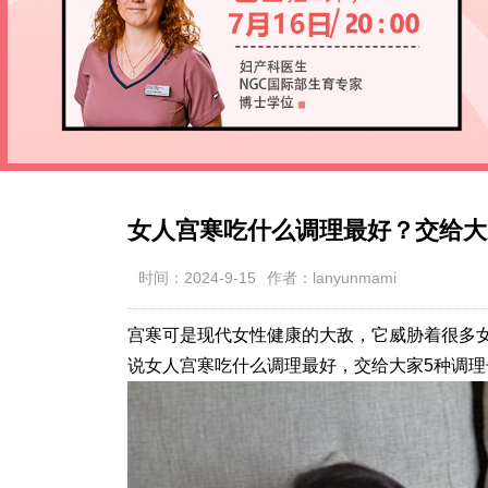
女人宫寒吃什么调理最好？交给大
时间：2024-9-15
作者：lanyunmami
宫寒可是现代女性健康的大敌，它威胁着很多
说女人宫寒吃什么调理最好，交给大家5种调理