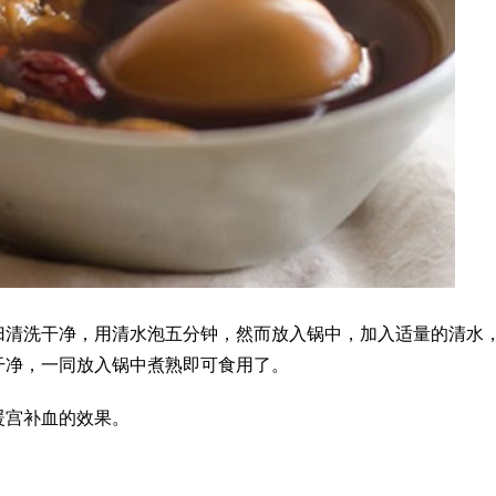
归清洗干净，用清水泡五分钟，然而放入锅中，加入适量的清水
干净，一同放入锅中煮熟即可食用了。
暖宫补血的效果。