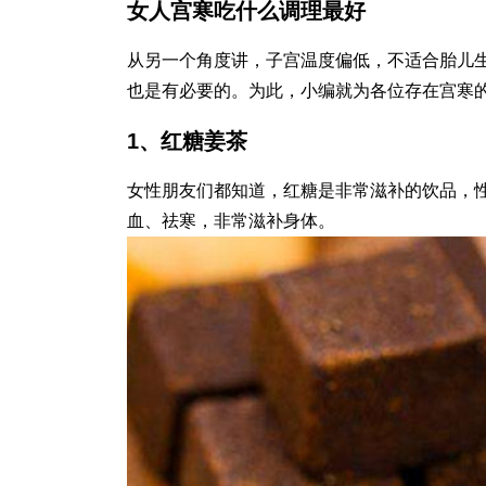
女人宫寒吃什么调理最好
从另一个角度讲，子宫温度偏低，不适合胎儿
也是有必要的。为此，小编就为各位存在宫寒
1、红糖姜茶
女性朋友们都知道，红糖是非常滋补的饮品，
血、祛寒，非常滋补身体。