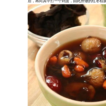
后，再向其中打一个鸡蛋，由此所做的红枣桂