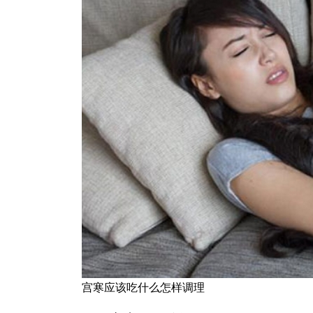
宫寒应该吃什么怎样调理