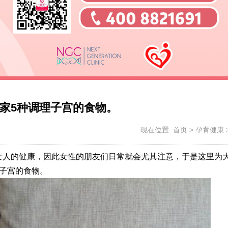
家5种调理子宫的食物。
现在位置:
首页
>
孕育健康
女人的健康，因此女性的朋友们日常就会尤其注意，于是这里为
子宫的食物。