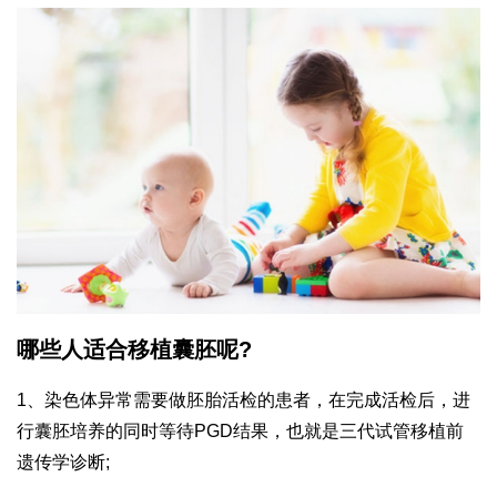
哪些人适合移植囊胚呢?
1、染色体异常需要做胚胎活检的患者，在完成活检后，进
行囊胚培养的同时等待PGD结果，也就是三代试管移植前
遗传学诊断;