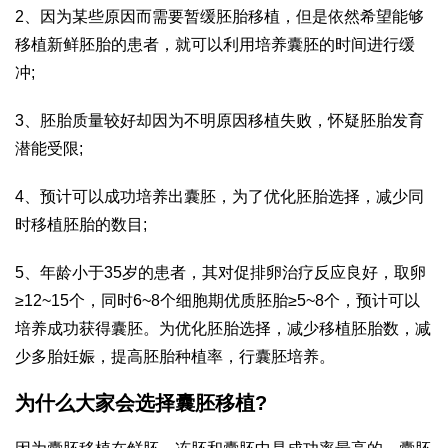
2、因为某些原因而需要暂缓胚胎移植，但是依然希望能够
移植新鲜胚胎的患者，就可以利用培养囊胚的时间进行缓
冲;
3、胚胎质量较好却因为不明原因移植失败，怀疑胚胎发育
潜能受限;
4、预计可以成功培养出囊胚，为了优化胚胎选择，减少同
时移植胚胎的数目;
5、年龄小于35岁的患者，其对促排卵治疗反应良好，取卵
≥12~15个，同时6~8个细胞期优质胚胎≥5~8个，预计可以
培养成功获得囊胚。为优化胚胎选择，减少移植胚胎数，减
少多胎妊娠，提高胚胎种植率，行囊胚培养。
为什么大家会选择囊胚移植?