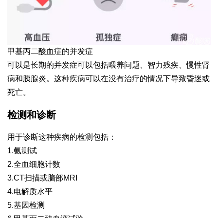
甲基丙二酸血症的并发症
可以是长期的并发症可以包括喂养问题、智力残疾、慢性肾
病和胰腺炎。这种疾病可以在没有治疗的情况下导致昏迷或
死亡。
检测和诊断
用于诊断这种疾病的检测包括：
1.氨测试
2.全血细胞计数
3.CT扫描或脑部MRI
4.电解质水平
5.基因检测