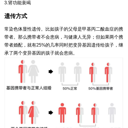
3.肾功能衰竭
遗传方式
常染色体显性遗传。比如孩子的父母是甲基丙二酸血症的携
带者。那么携带者不会患病，与健康人无异；但如果两个携
带者婚配，就有25%的几率同时把变异基因遗传给孩子，继
承了两个变异基因的孩子就会患病。