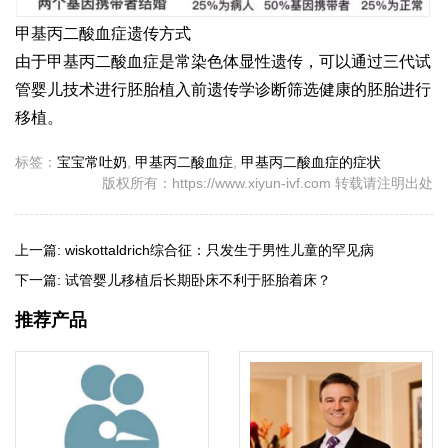
甲基丙二酸血症遗传方式
由于甲基丙二酸血症是常染色体显性遗传，可以通过三代试
管婴儿技术进行胚胎植入前遗传学诊断筛选健康的胚胎进行
移植。
标签：
宝宝常吐奶
,
甲基丙二酸血症
,
甲基丙二酸血症的症状
版权所有：https://www.xiyun-ivf.com 转载请注明出处
上一篇:
wiskottaldrich综合征：只发生于男性儿童的罕见病
下一篇:
试管婴儿移植后长期卧床不利于胚胎着床？
推荐产品