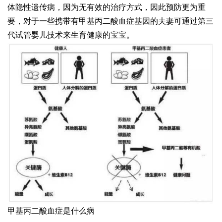
体隐性遗传病，因为无有效的治疗方式，因此预防更为重
要，对于一些携带有甲基丙二酸血症基因的夫妻可通过第三
代试管婴儿技术来生育健康的宝宝。
甲基丙二酸血症是什么病