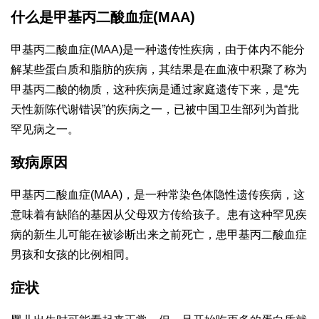
什么是甲基丙二酸血症(MAA)
甲基丙二酸血症(MAA)是一种遗传性疾病，由于体内不能分
解某些蛋白质和脂肪的疾病，其结果是在血液中积聚了称为
甲基丙二酸的物质，这种疾病是通过家庭遗传下来，是“先
天性新陈代谢错误”的疾病之一，已被中国卫生部列为首批
罕见病之一。
致病原因
甲基丙二酸血症(MAA)，是一种常染色体隐性遗传疾病，这
意味着有缺陷的基因从父母双方传给孩子。患有这种罕见疾
病的新生儿可能在被诊断出来之前死亡，患甲基丙二酸血症
男孩和女孩的比例相同。
症状