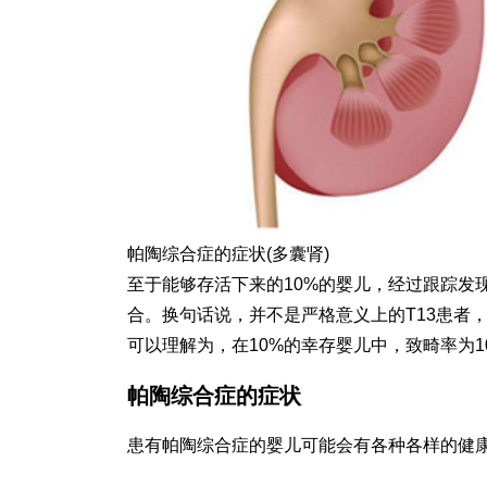
帕陶综合症的症状(多囊肾)
至于能够存活下来的10%的婴儿，经过跟踪发
合。换句话说，并不是严格意义上的T13患者
可以理解为，在10%的幸存婴儿中，致畸率为1
帕陶综合症的症状
患有帕陶综合症的婴儿可能会有各种各样的健