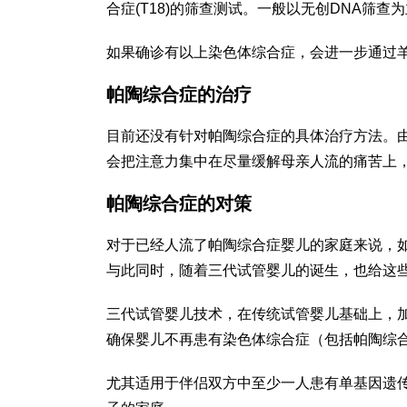
合症(T18)的筛查测试。一般以无创DNA筛
如果确诊有以上染色体综合症，会进一步通过
帕陶综合症的治疗
目前还没有针对帕陶综合症的具体治疗方法。
会把注意力集中在尽量缓解母亲人流的痛苦上
帕陶综合症的对策
对于已经人流了帕陶综合症婴儿的家庭来说，
与此同时，随着三代试管婴儿的诞生，也给这
三代试管婴儿技术，在传统试管婴儿基础上，
确保婴儿不再患有染色体综合症（包括帕陶综
尤其适用于伴侣双方中至少一人患有单基因遗