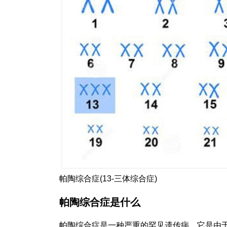
帕陶综合症(13-三体综合症)
帕陶综合症是什么
帕陶综合症是一种严重的罕见遗传病，它是由于