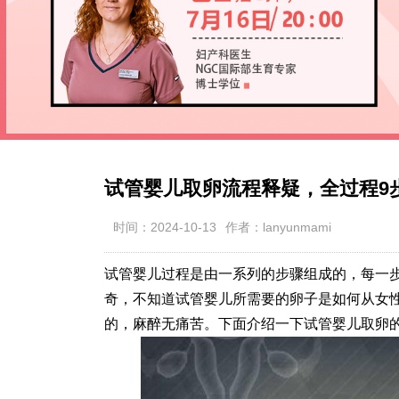
试管婴儿取卵流程释疑，全过程9步
时间：2024-10-13
作者：lanyunmami
试管婴儿过程是由一系列的步骤组成的，每一
奇，不知道试管婴儿所需要的卵子是如何从女
的，麻醉无痛苦。下面介绍一下试管婴儿取卵