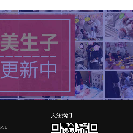
关注我们
691