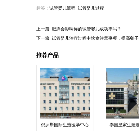
标签：
试管婴儿流程
,
试管婴儿过程
上一篇:
肥胖会影响你的试管婴儿成功率吗？
下一篇:
试管婴儿治疗过程中饮食注意事项，提高卵子
推荐产品
俄罗斯国际生殖医学中心
泰国皇家生殖
(ICRM)